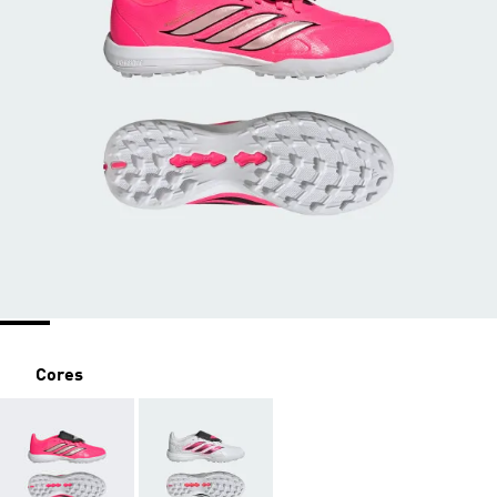
Cores