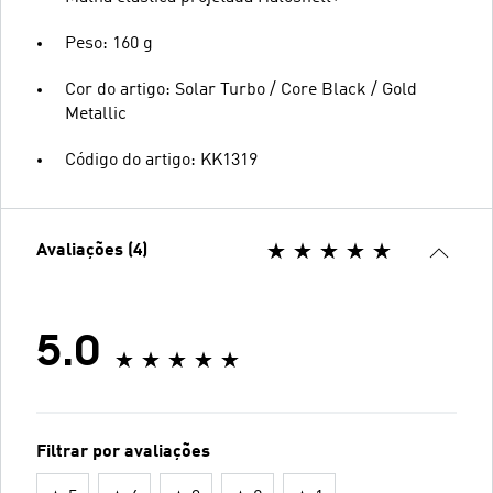
Peso: 160 g
Cor do artigo: Solar Turbo / Core Black / Gold
Metallic
Código do artigo: KK1319
Avaliações (4)
5.0
Filtrar por avaliações