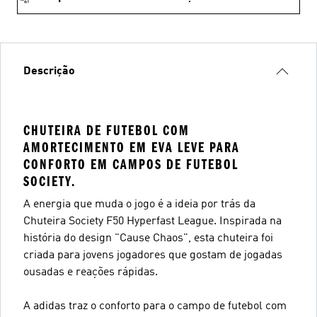
Descrição
CHUTEIRA DE FUTEBOL COM
AMORTECIMENTO EM EVA LEVE PARA
CONFORTO EM CAMPOS DE FUTEBOL
SOCIETY.
A energia que muda o jogo é a ideia por trás da
Chuteira Society F50 Hyperfast League. Inspirada na
história do design "Cause Chaos", esta chuteira foi
criada para jovens jogadores que gostam de jogadas
ousadas e reações rápidas.
A adidas traz o conforto para o campo de futebol com