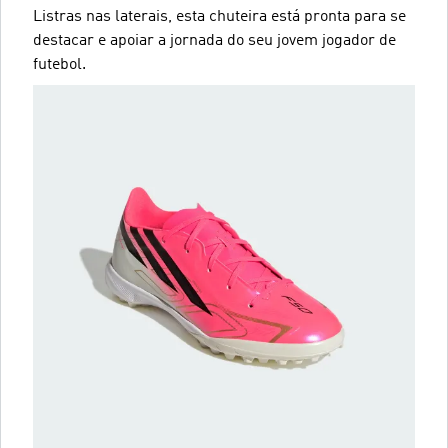
Listras nas laterais, esta chuteira está pronta para se
destacar e apoiar a jornada do seu jovem jogador de
futebol.