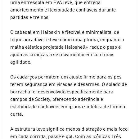
uma entressola em EVA leve, que entrega
amortecimento e flexibilidade confiáveis durante
partidas e treinos.
O cabedal em Haloskin é flexível e minimalista, de
toque agradável e leve como uma pluma, enquanto a
malha elástica projetada Haloshell+ reduz o peso e
ajuda as crianças a se movimentarem com mais
agilidade.
Os cadarços permitem um ajuste firme para os pés
terem segurança em viradas e desarmes. O solado de
borracha foi desenvolvido especificamente para
campos de Society, oferecendo aderência e
estabilidade confiáveis em grama sintética de lâmina
curta.
A estrutura leve significa menos distração e mais foco
em cada corrida, passe e gol. Com as icônicas Três