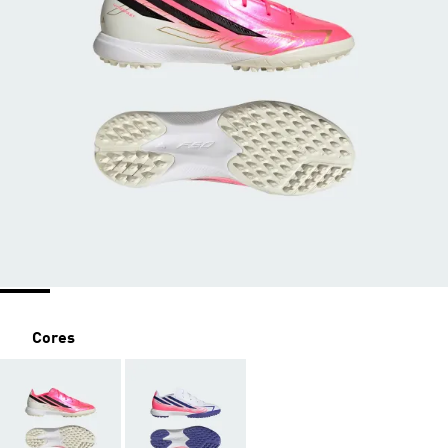
Cores