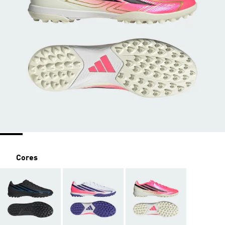
Cores