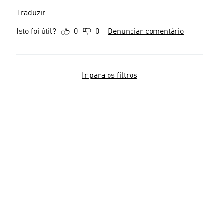
Traduzir
Isto foi útil?
0
0
Denunciar comentário
Ir para os filtros