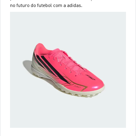
no futuro do futebol com a adidas.