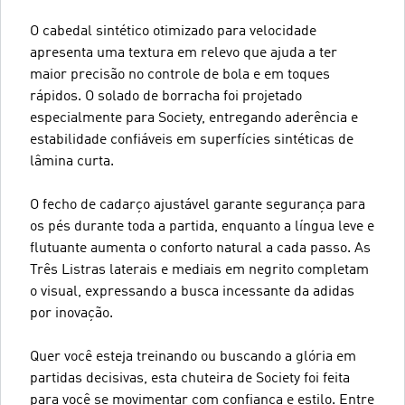
O cabedal sintético otimizado para velocidade
apresenta uma textura em relevo que ajuda a ter
maior precisão no controle de bola e em toques
rápidos. O solado de borracha foi projetado
especialmente para Society, entregando aderência e
estabilidade confiáveis em superfícies sintéticas de
lâmina curta.
O fecho de cadarço ajustável garante segurança para
os pés durante toda a partida, enquanto a língua leve e
flutuante aumenta o conforto natural a cada passo. As
Três Listras laterais e mediais em negrito completam
o visual, expressando a busca incessante da adidas
por inovação.
Quer você esteja treinando ou buscando a glória em
partidas decisivas, esta chuteira de Society foi feita
para você se movimentar com confiança e estilo. Entre