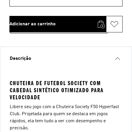
Adicionar ao carrinho
Descrição
CHUTEIRA DE FUTEBOL SOCIETY COM
CABEDAL SINTÉTICO OTIMIZADO PARA
VELOCIDADE
Libere seu jogo com a Chuteira Society F50 Hyperfast
Club. Projetada para quem se destaca em jogos
rápidos, ela tem tudo a ver com desempenho e
precisão.