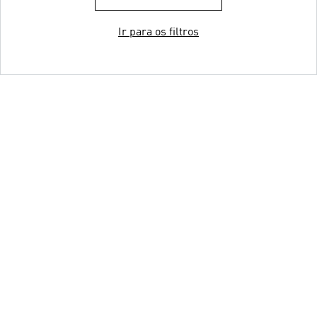
Ir para os filtros