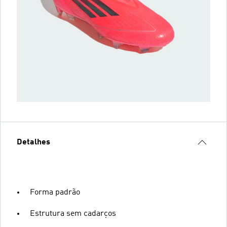
Detalhes
Forma padrão
Estrutura sem cadarços