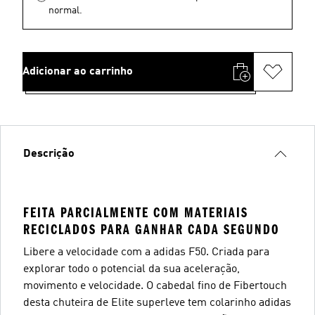
normal.
Adicionar ao carrinho
Descrição
FEITA PARCIALMENTE COM MATERIAIS
RECICLADOS PARA GANHAR CADA SEGUNDO
Libere a velocidade com a adidas F50. Criada para
explorar todo o potencial da sua aceleração,
movimento e velocidade. O cabedal fino de Fibertouch
desta chuteira de Elite superleve tem colarinho adidas