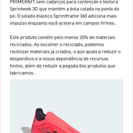
PRIMEKNIT sem cadarços para contenção e textura
Sprintweb 3D que mantém a bola colada na ponta do
pé. O solado elástico Sprintframe 360 adiciona mais
impulso enquanto você acelera em campos firmes.
Este produto contém pelo menos 20% de materiais
reciclados. Ao escolher o reciclado, podemos
reutilizar materiais já criados, o que ajuda a reduzir o
desperdício e a nossa dependência de recursos
finitos, além de reduzir a pegada dos produtos que
fabricamos.