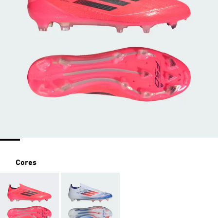
Cores