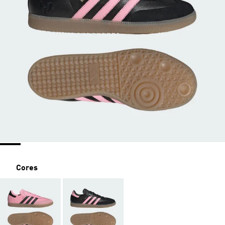
Cores