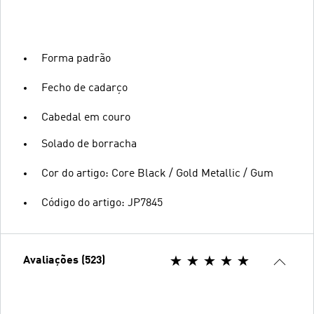
Forma padrão
Fecho de cadarço
Cabedal em couro
Solado de borracha
Cor do artigo: Core Black / Gold Metallic / Gum
Código do artigo: JP7845
Avaliações (523)