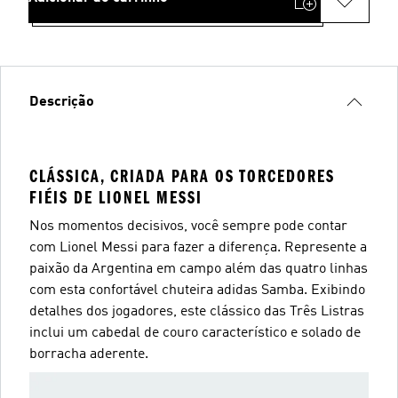
Descrição
CLÁSSICA, CRIADA PARA OS TORCEDORES
FIÉIS DE LIONEL MESSI
Nos momentos decisivos, você sempre pode contar
com Lionel Messi para fazer a diferença. Represente a
paixão da Argentina em campo além das quatro linhas
com esta confortável chuteira adidas Samba. Exibindo
detalhes dos jogadores, este clássico das Três Listras
inclui um cabedal de couro característico e solado de
borracha aderente.