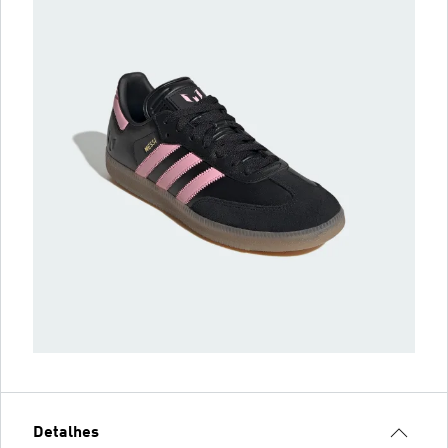
Detalhes