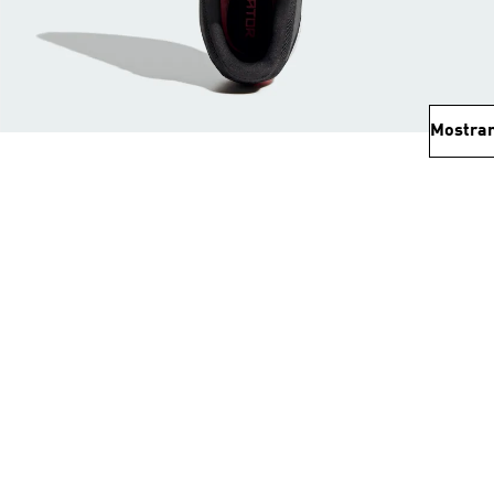
Mostrar