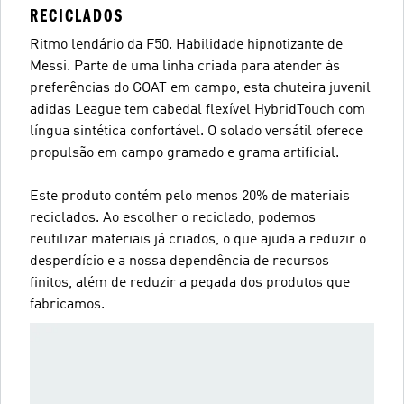
RECICLADOS
Ritmo lendário da F50. Habilidade hipnotizante de
Messi. Parte de uma linha criada para atender às
preferências do GOAT em campo, esta chuteira juvenil
adidas League tem cabedal flexível HybridTouch com
língua sintética confortável. O solado versátil oferece
propulsão em campo gramado e grama artificial.
Este produto contém pelo menos 20% de materiais
reciclados. Ao escolher o reciclado, podemos
reutilizar materiais já criados, o que ajuda a reduzir o
desperdício e a nossa dependência de recursos
finitos, além de reduzir a pegada dos produtos que
fabricamos.