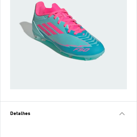
Detalhes