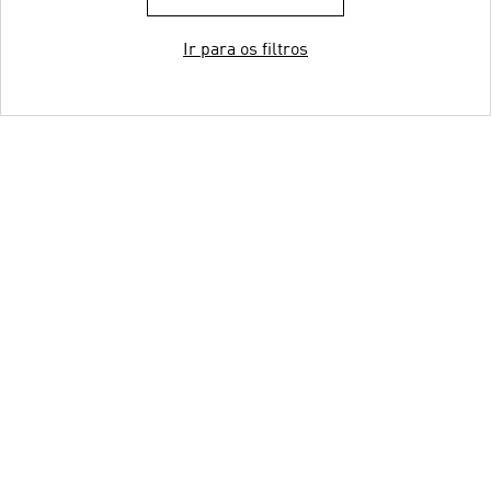
Ir para os filtros