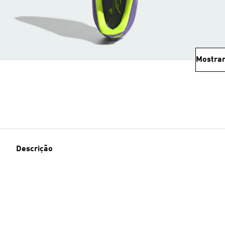
Mostrar
Descrição