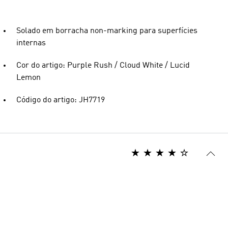
Solado em borracha non-marking para superfícies
internas
Cor do artigo: Purple Rush / Cloud White / Lucid
Lemon
Código do artigo: JH7719