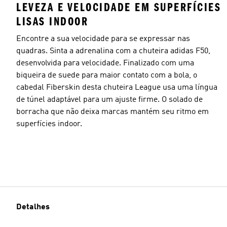
LEVEZA E VELOCIDADE EM SUPERFÍCIES
LISAS INDOOR
Encontre a sua velocidade para se expressar nas
quadras. Sinta a adrenalina com a chuteira adidas F50,
desenvolvida para velocidade. Finalizado com uma
biqueira de suede para maior contato com a bola, o
cabedal Fiberskin desta chuteira League usa uma língua
de túnel adaptável para um ajuste firme. O solado de
borracha que não deixa marcas mantém seu ritmo em
superfícies indoor.
Detalhes