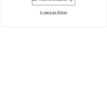
Ir para os filtros