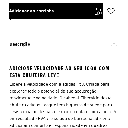
Adicionar ao carrinho
Descrição
ADICIONE VELOCIDADE AO SEU JOGO COM
ESTA CHUTEIRA LEVE
Libere a velocidade com a adidas F50. Criada para
explorar todo o potencial da sua aceleração,
movimento e velocidade. O cabedal Fiberskin desta
chuteira adidas League tem biqueira de suede para
resistência ao desgaste e maior contato com a bola. A
entressola de EVA e o solado de borracha aderente
adicionam conforto e responsividade em quadras