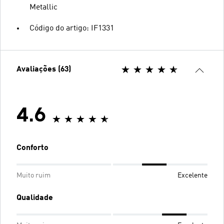
Metallic
Código do artigo: IF1331
Avaliações (63)
4.6
Conforto
Muito ruim
Excelente
Qualidade