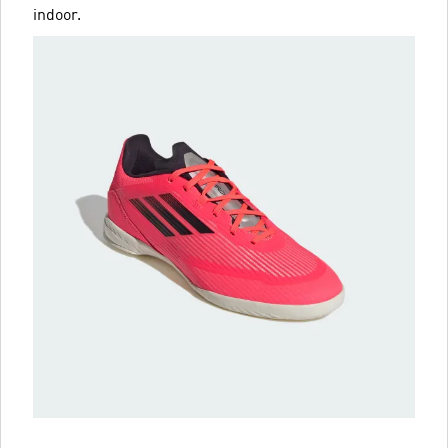
indoor.