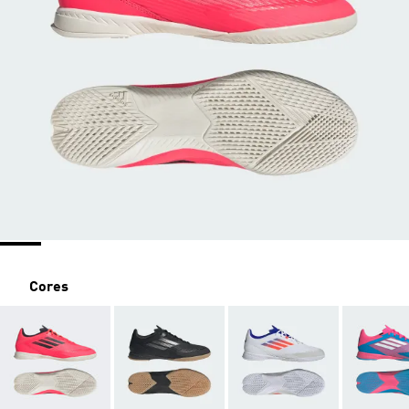
Cores