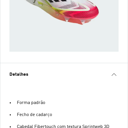
Detalhes
Forma padrão
Fecho de cadarço
Cabedal Fibertouch com textura Sprintweb 3D