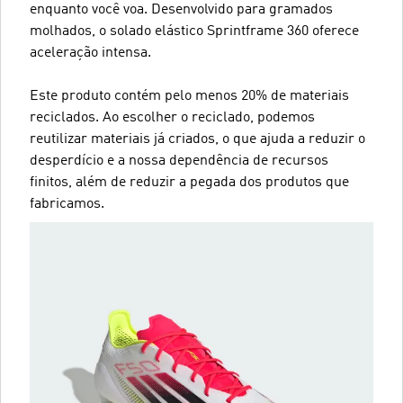
enquanto você voa. Desenvolvido para gramados
molhados, o solado elástico Sprintframe 360 oferece
aceleração intensa.
Este produto contém pelo menos 20% de materiais
reciclados. Ao escolher o reciclado, podemos
reutilizar materiais já criados, o que ajuda a reduzir o
desperdício e a nossa dependência de recursos
finitos, além de reduzir a pegada dos produtos que
fabricamos.