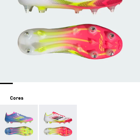
Cores