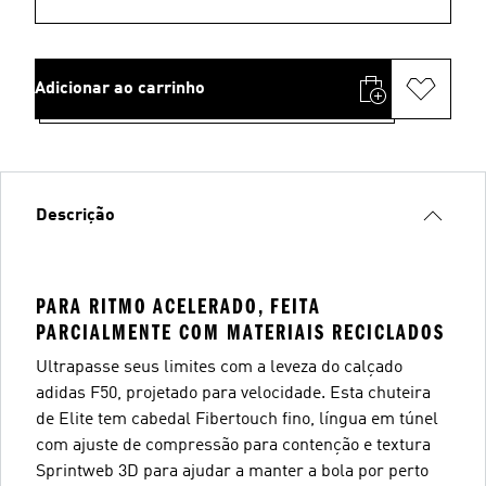
Adicionar ao carrinho
Descrição
PARA RITMO ACELERADO, FEITA
PARCIALMENTE COM MATERIAIS RECICLADOS
Ultrapasse seus limites com a leveza do calçado
adidas F50, projetado para velocidade. Esta chuteira
de Elite tem cabedal Fibertouch fino, língua em túnel
com ajuste de compressão para contenção e textura
Sprintweb 3D para ajudar a manter a bola por perto