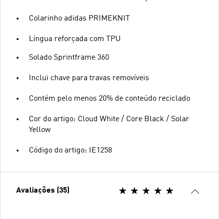
Colarinho adidas PRIMEKNIT
Língua reforçada com TPU
Solado Sprintframe 360
Inclui chave para travas removíveis
Contém pelo menos 20% de conteúdo reciclado
Cor do artigo: Cloud White / Core Black / Solar
Yellow
Código do artigo: IE1258
Avaliações (35)