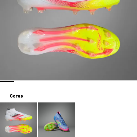
Cores