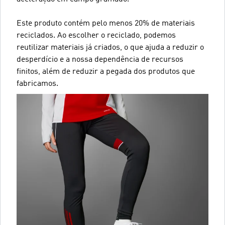
Este produto contém pelo menos 20% de materiais
reciclados. Ao escolher o reciclado, podemos
reutilizar materiais já criados, o que ajuda a reduzir o
desperdício e a nossa dependência de recursos
finitos, além de reduzir a pegada dos produtos que
fabricamos.