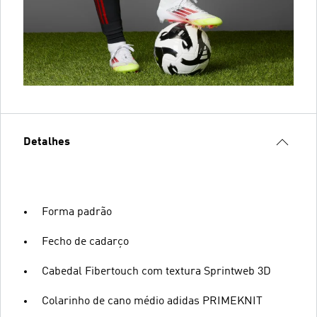
Detalhes
Forma padrão
Fecho de cadarço
Cabedal Fibertouch com textura Sprintweb 3D
Colarinho de cano médio adidas PRIMEKNIT