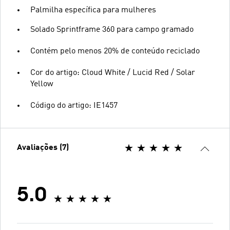
Palmilha específica para mulheres
Solado Sprintframe 360 para campo gramado
Contém pelo menos 20% de conteúdo reciclado
Cor do artigo: Cloud White / Lucid Red / Solar
Yellow
Código do artigo: IE1457
Avaliações (7)
5.0