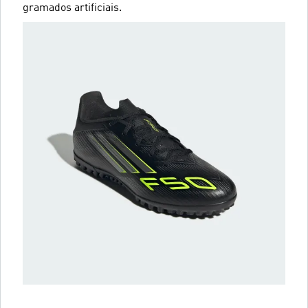
gramados artificiais.