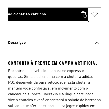
Adicionar ao carrinho
Descrição
CONFORTO À FRENTE EM CAMPO ARTIFICIAL
Encontre a sua velocidade para se expressar nas
quadras. Sinta a adrenalina com a chuteira adidas
F50, desenvolvida para velocidade. Esta chuteira
mantém você confortável em movimento com o
cabedal de suporte Fiberskin e a língua perfurada.
Vire a chuteira e você encontrará o solado de borracha
sulcado que oferece suporte para jogos rápidos em