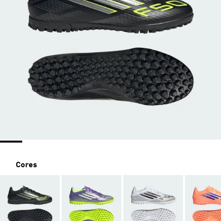
Cores