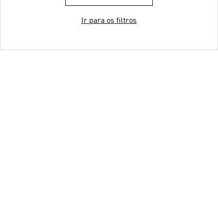
Ir para os filtros