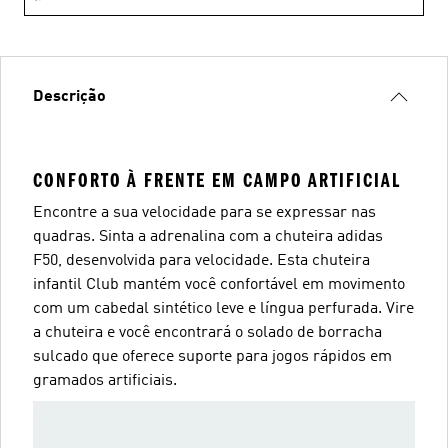
Descrição
CONFORTO À FRENTE EM CAMPO ARTIFICIAL
Encontre a sua velocidade para se expressar nas
quadras. Sinta a adrenalina com a chuteira adidas
F50, desenvolvida para velocidade. Esta chuteira
infantil Club mantém você confortável em movimento
com um cabedal sintético leve e língua perfurada. Vire
a chuteira e você encontrará o solado de borracha
sulcado que oferece suporte para jogos rápidos em
gramados artificiais.