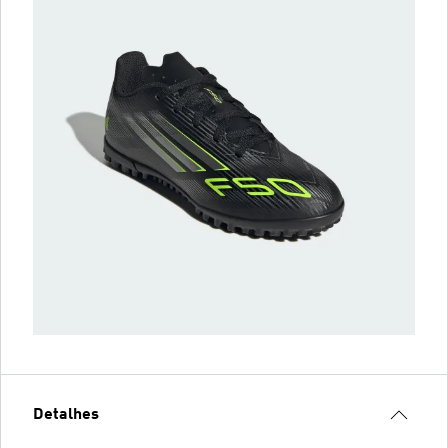
Detalhes