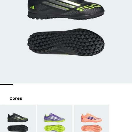
Cores