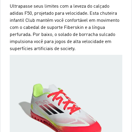
Ultrapasse seus limites com a leveza do calçado
adidas F50, projetado para velocidade. Esta chuteira
infantil Club mantém você confortável em movimento
com o cabedal de suporte Fiberskin e a língua
perfurada. Por baixo, o solado de borracha sulcado
impulsiona você para jogos de alta velocidade em
superfícies artificiais de society.