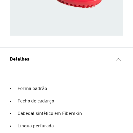
Detalhes
Forma padrão
Fecho de cadarço
Cabedal sintético em Fiberskin
Língua perfurada