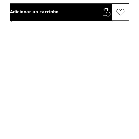
Adicionar ao carrinho