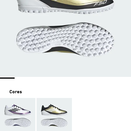
Cores