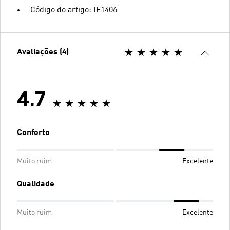
Código do artigo: IF1406
Avaliações (4)
4.7
Conforto
Muito ruim
Excelente
Qualidade
Muito ruim
Excelente