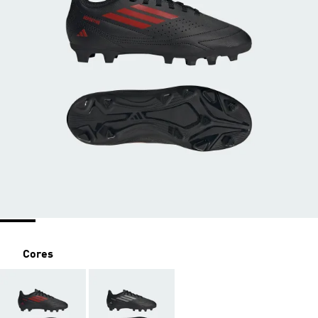
Cores