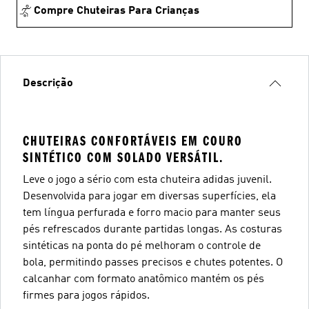
Compre Chuteiras Para Crianças
Descrição
CHUTEIRAS CONFORTÁVEIS EM COURO
SINTÉTICO COM SOLADO VERSÁTIL.
Leve o jogo a sério com esta chuteira adidas juvenil.
Desenvolvida para jogar em diversas superfícies, ela
tem língua perfurada e forro macio para manter seus
pés refrescados durante partidas longas. As costuras
sintéticas na ponta do pé melhoram o controle de
bola, permitindo passes precisos e chutes potentes. O
calcanhar com formato anatômico mantém os pés
firmes para jogos rápidos.