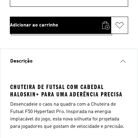
Adicionar ao carrinho
Descrição
CHUTEIRA DE FUTSAL COM CABEDAL
HALOSKIN+ PARA UMA ADERÊNCIA PRECISA
Desencadeie o caos na quadra com a Chuteira de
Futsal F50 Hyperfast Pro. Inspirada na energia
implacável do jogo, esta nova silhueta foi projetada
para jogadores que gostam de velocidade e precisão.