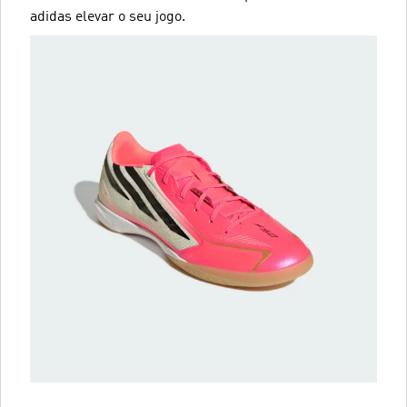
adidas elevar o seu jogo.