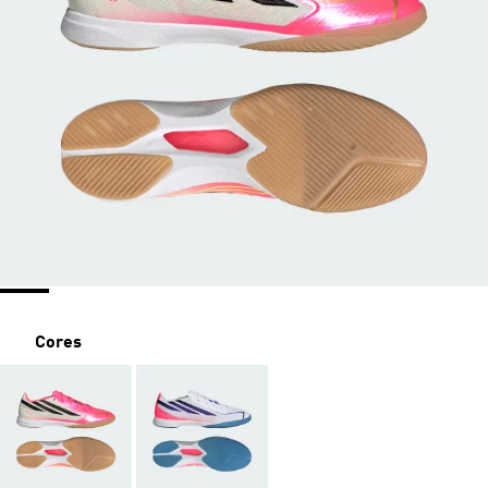
Cores