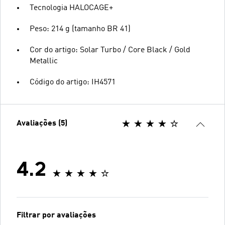
Tecnologia HALOCAGE+
Peso: 214 g (tamanho BR 41)
Cor do artigo: Solar Turbo / Core Black / Gold
Metallic
Código do artigo: IH4571
Avaliações (5)
4.2
Filtrar por avaliações