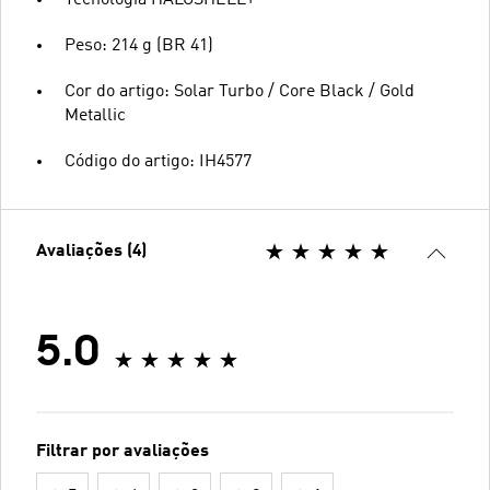
Peso: 214 g (BR 41)
Cor do artigo: Solar Turbo / Core Black / Gold
Metallic
Código do artigo: IH4577
Avaliações (4)
5.0
Filtrar por avaliações