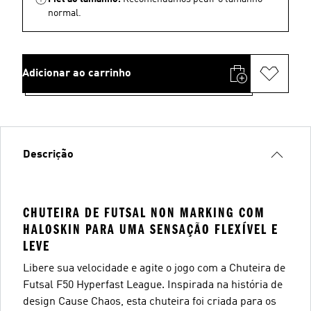
normal.
Adicionar ao carrinho
Descrição
CHUTEIRA DE FUTSAL NON MARKING COM
HALOSKIN PARA UMA SENSAÇÃO FLEXÍVEL E
LEVE
Libere sua velocidade e agite o jogo com a Chuteira de
Futsal F50 Hyperfast League. Inspirada na história de
design Cause Chaos, esta chuteira foi criada para os