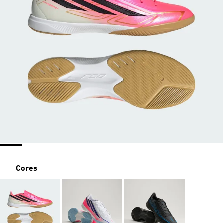
Cores