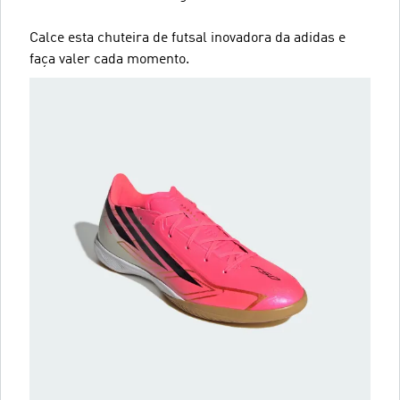
Calce esta chuteira de futsal inovadora da adidas e
faça valer cada momento.