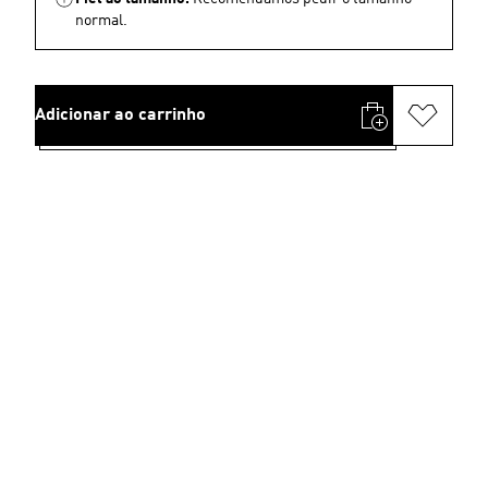
normal.
Adicionar ao carrinho