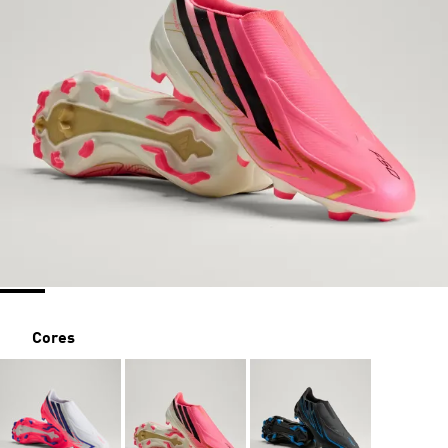
Cores