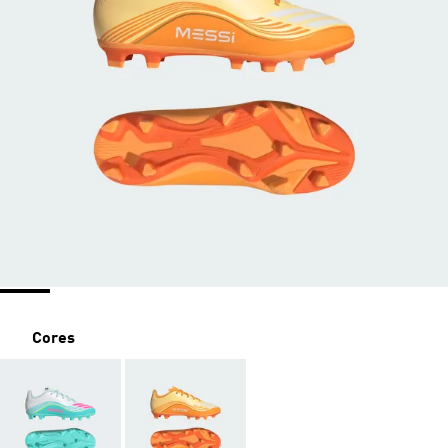
Cores