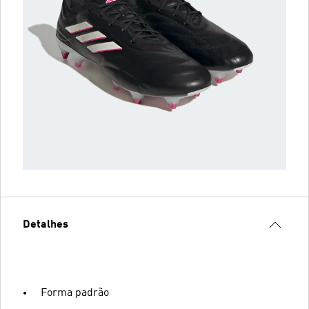
Detalhes
Forma padrão