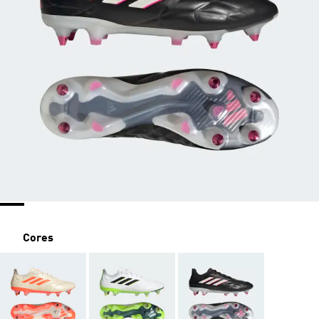
Cores