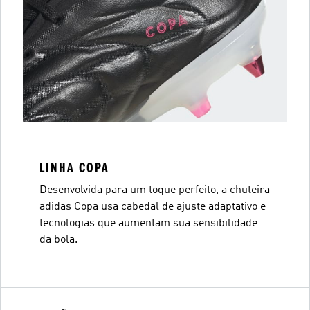
LINHA COPA
Desenvolvida para um toque perfeito, a chuteira
adidas Copa usa cabedal de ajuste adaptativo e
tecnologias que aumentam sua sensibilidade
da bola.