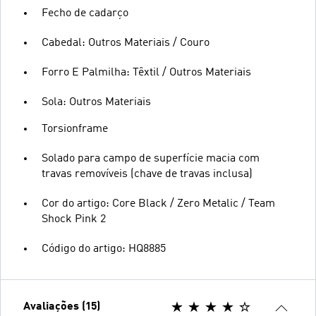
Fecho de cadarço
Cabedal: Outros Materiais / Couro
Forro E Palmilha: Têxtil / Outros Materiais
Sola: Outros Materiais
Torsionframe
Solado para campo de superfície macia com
travas removíveis (chave de travas inclusa)
Cor do artigo: Core Black / Zero Metalic / Team
Shock Pink 2
Código do artigo: HQ8885
Avaliações (15)