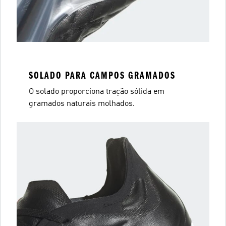
SOLADO PARA CAMPOS GRAMADOS
O solado proporciona tração sólida em
gramados naturais molhados.