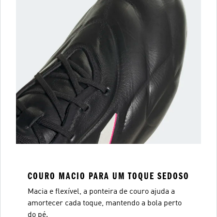
COURO MACIO PARA UM TOQUE SEDOSO
Macia e flexível, a ponteira de couro ajuda a
amortecer cada toque, mantendo a bola perto
do pé.