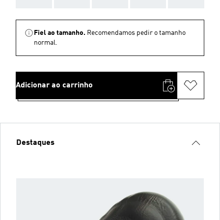
Fiel ao tamanho.
Recomendamos pedir o tamanho
normal.
Adicionar ao carrinho
Destaques