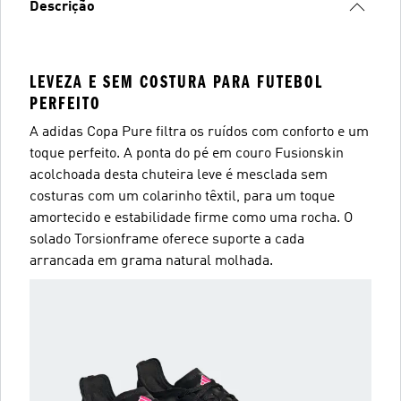
Descrição
LEVEZA E SEM COSTURA PARA FUTEBOL
PERFEITO
A adidas Copa Pure filtra os ruídos com conforto e um
toque perfeito. A ponta do pé em couro Fusionskin
acolchoada desta chuteira leve é mesclada sem
costuras com um colarinho têxtil, para um toque
amortecido e estabilidade firme como uma rocha. O
solado Torsionframe oferece suporte a cada
arrancada em grama natural molhada.