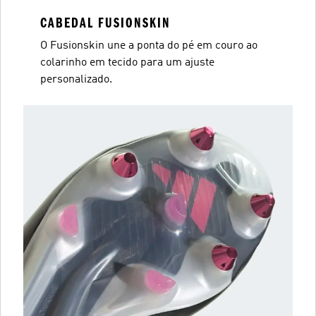
CABEDAL FUSIONSKIN
O Fusionskin une a ponta do pé em couro ao
colarinho em tecido para um ajuste
personalizado.