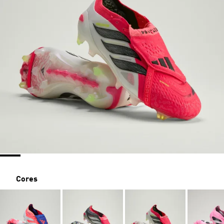
Cores