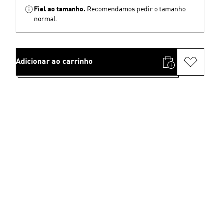
Fiel ao tamanho.
Recomendamos pedir o tamanho
normal.
Adicionar ao carrinho