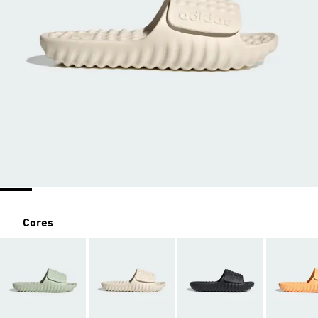
Cores