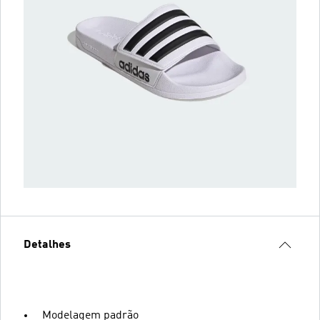
Detalhes
Modelagem padrão