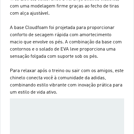
com uma modelagem firme graças ao fecho de tiras
com alça ajustável.
A base Cloudfoam foi projetada para proporcionar
conforto de secagem rápida com amortecimento
macio que envolve os pés. A combinação da base com
contornos e o solado de EVA leve proporciona uma
sensação folgada com suporte sob os pés.
Para relaxar após o treino ou sair com os amigos, este
chinelo conecta você à comunidade da adidas,
combinando estilo vibrante com inovação prática para
um estilo de vida ativo.