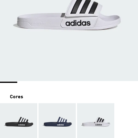
Cores