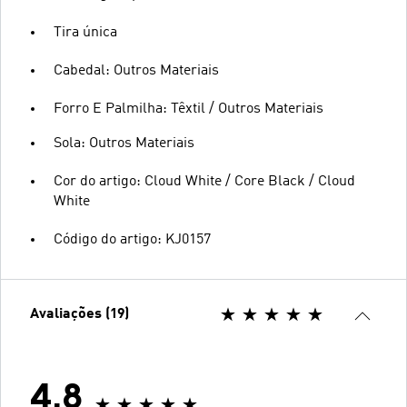
Tira única
Cabedal: Outros Materiais
Forro E Palmilha: Têxtil / Outros Materiais
Sola: Outros Materiais
Cor do artigo: Cloud White / Core Black / Cloud
White
Código do artigo: KJ0157
Avaliações (19)
4.8