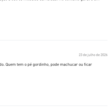
23 de julho de 2026
gido. Quem tem o pé gordinho, pode machucar ou ficar