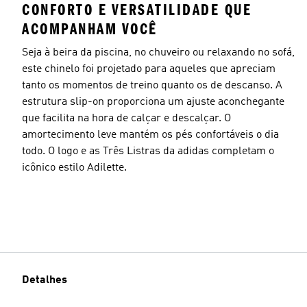
CONFORTO E VERSATILIDADE QUE
ACOMPANHAM VOCÊ
Seja à beira da piscina, no chuveiro ou relaxando no sofá,
este chinelo foi projetado para aqueles que apreciam
tanto os momentos de treino quanto os de descanso. A
estrutura slip-on proporciona um ajuste aconchegante
que facilita na hora de calçar e descalçar. O
amortecimento leve mantém os pés confortáveis o dia
todo. O logo e as Três Listras da adidas completam o
icônico estilo Adilette.
Detalhes