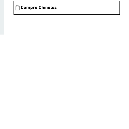
Compre Chinelos