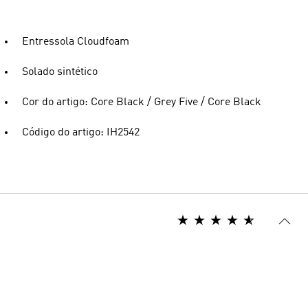
Entressola Cloudfoam
Solado sintético
Cor do artigo: Core Black / Grey Five / Core Black
Código do artigo: IH2542