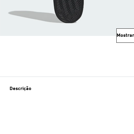
Mostrar
Descrição