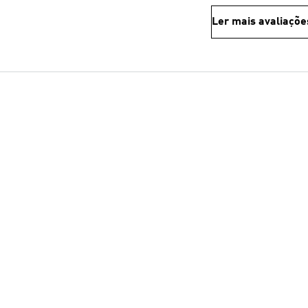
Ler mais avaliaçõe