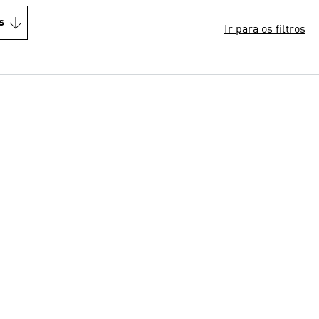
s
Ir para os filtros