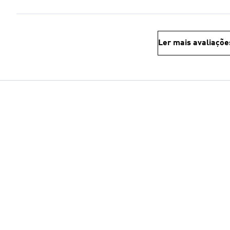
Ler mais avaliaçõe