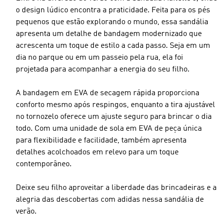
o design lúdico encontra a praticidade. Feita para os pés
pequenos que estão explorando o mundo, essa sandália
apresenta um detalhe de bandagem modernizado que
acrescenta um toque de estilo a cada passo. Seja em um
dia no parque ou em um passeio pela rua, ela foi
projetada para acompanhar a energia do seu filho.
A bandagem em EVA de secagem rápida proporciona
conforto mesmo após respingos, enquanto a tira ajustável
no tornozelo oferece um ajuste seguro para brincar o dia
todo. Com uma unidade de sola em EVA de peça única
para flexibilidade e facilidade, também apresenta
detalhes acolchoados em relevo para um toque
contemporâneo.
Deixe seu filho aproveitar a liberdade das brincadeiras e a
alegria das descobertas com adidas nessa sandália de
verão.