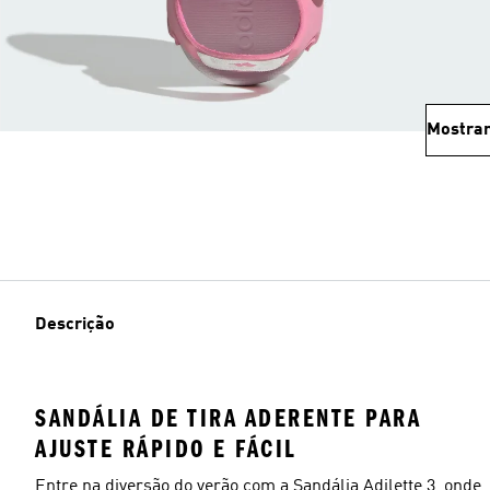
Mostrar
Descrição
SANDÁLIA DE TIRA ADERENTE PARA
AJUSTE RÁPIDO E FÁCIL
Entre na diversão do verão com a Sandália Adilette 3, onde