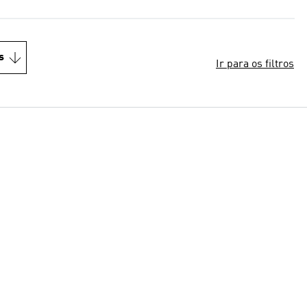
s
Ir para os filtros