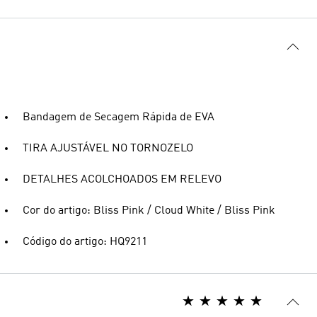
Bandagem de Secagem Rápida de EVA
TIRA AJUSTÁVEL NO TORNOZELO
DETALHES ACOLCHOADOS EM RELEVO
Cor do artigo: Bliss Pink / Cloud White / Bliss Pink
Código do artigo: HQ9211