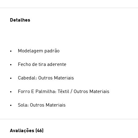
Detalhes
Modelagem padrão
Fecho de tira aderente
Cabedal: Outros Materiais
Forro E Palmilha: Têxtil / Outros Materiais
Sola: Outros Materiais
Avaliações (46)