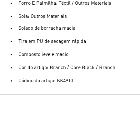
Forro E Palmilha: Têxtil / Outros Materiais
Sola: Outros Materiais
Solado de borracha macia
Tira em PU de secagem rápida
Composto leve e macio
Cor do artigo: Branch / Core Black / Branch
Código do artigo: KK4913