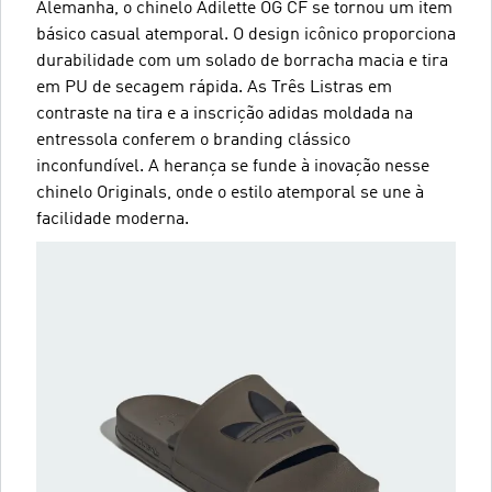
Alemanha, o chinelo Adilette OG CF se tornou um item
básico casual atemporal. O design icônico proporciona
durabilidade com um solado de borracha macia e tira
em PU de secagem rápida. As Três Listras em
contraste na tira e a inscrição adidas moldada na
entressola conferem o branding clássico
inconfundível. A herança se funde à inovação nesse
chinelo Originals, onde o estilo atemporal se une à
facilidade moderna.