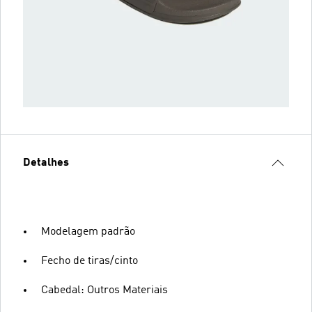
Detalhes
Modelagem padrão
Fecho de tiras/cinto
Cabedal: Outros Materiais