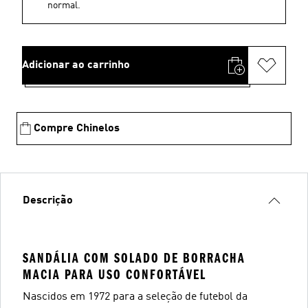
normal.
Adicionar ao carrinho
Compre Chinelos
Descrição
SANDÁLIA COM SOLADO DE BORRACHA
MACIA PARA USO CONFORTÁVEL
Nascidos em 1972 para a seleção de futebol da