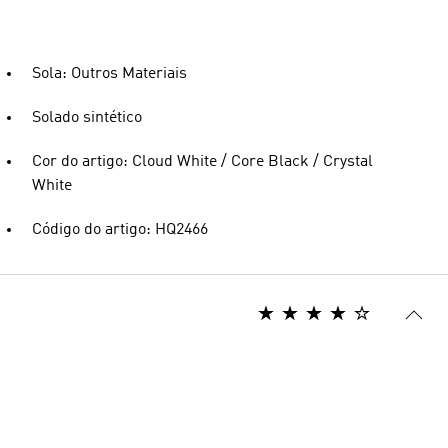
Sola: Outros Materiais
Solado sintético
Cor do artigo: Cloud White / Core Black / Crystal
White
Código do artigo: HQ2466