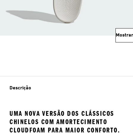
Mostrar
Descrição
UMA NOVA VERSÃO DOS CLÁSSICOS
CHINELOS COM AMORTECIMENTO
CLOUDFOAM PARA MAIOR CONFORTO.