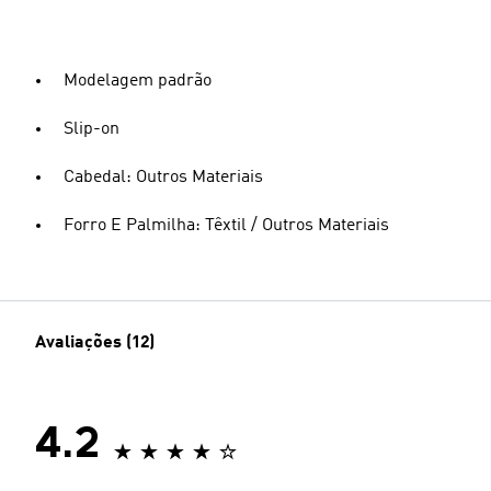
Modelagem padrão
Slip-on
Cabedal: Outros Materiais
Forro E Palmilha: Têxtil / Outros Materiais
Avaliações (12)
4.2