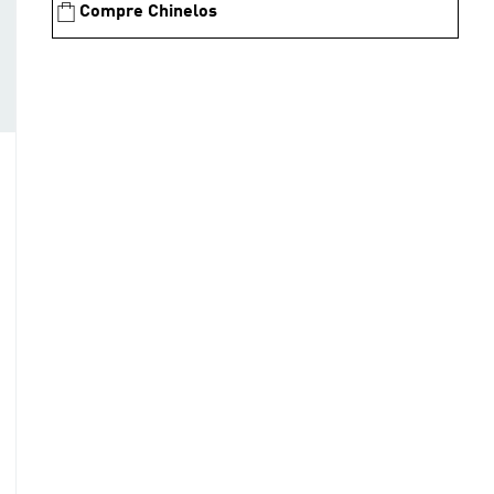
Compre Chinelos