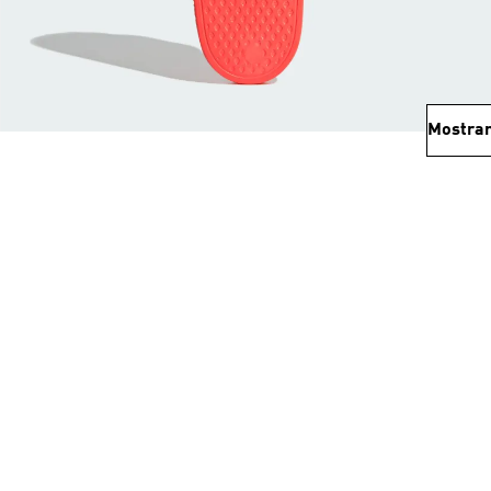
Mostrar