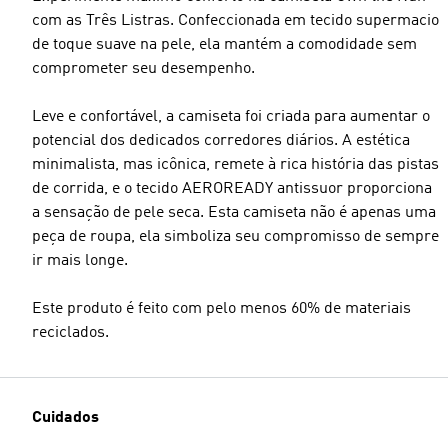
com as Três Listras. Confeccionada em tecido supermacio
de toque suave na pele, ela mantém a comodidade sem
comprometer seu desempenho.
Leve e confortável, a camiseta foi criada para aumentar o
potencial dos dedicados corredores diários. A estética
minimalista, mas icônica, remete à rica história das pistas
de corrida, e o tecido AEROREADY antissuor proporciona
a sensação de pele seca. Esta camiseta não é apenas uma
peça de roupa, ela simboliza seu compromisso de sempre
ir mais longe.
Este produto é feito com pelo menos 60% de materiais
reciclados.
Cuidados