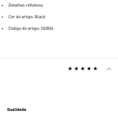
Detalhes refletivos
Cor do artigo: Black
Código do artigo: IQ3834
Qualidade