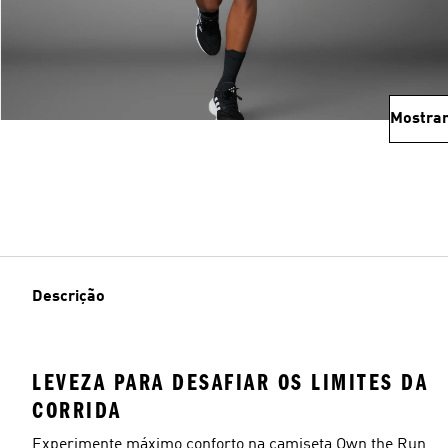
Mostrar
Descrição
LEVEZA PARA DESAFIAR OS LIMITES DA
CORRIDA
Experimente máximo conforto na camiseta Own the Run