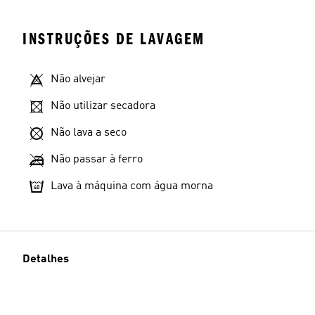
INSTRUÇÕES DE LAVAGEM
Não alvejar
Não utilizar secadora
Não lava a seco
Não passar à ferro
Lava à máquina com água morna
Detalhes