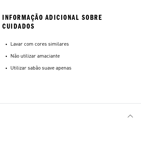
INFORMAÇÃO ADICIONAL SOBRE
CUIDADOS
Lavar com cores similares
Não utilizar amaciante
Utilizar sabão suave apenas