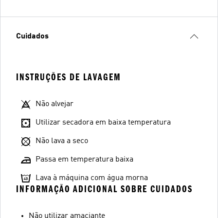
Cuidados
INSTRUÇÕES DE LAVAGEM
Não alvejar
Utilizar secadora em baixa temperatura
Não lava a seco
Passa em temperatura baixa
Lava à máquina com água morna
INFORMAÇÃO ADICIONAL SOBRE CUIDADOS
Não utilizar amaciante