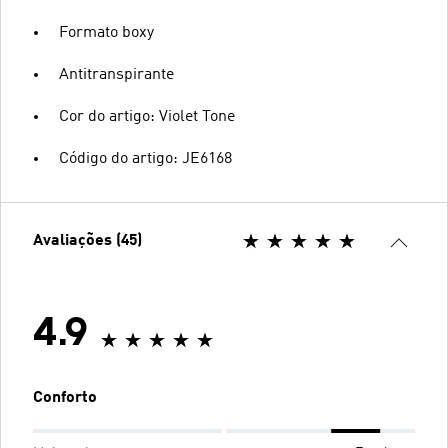
Formato boxy
Antitranspirante
Cor do artigo: Violet Tone
Código do artigo: JE6168
Avaliações (45)
4.9
Conforto