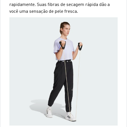
rapidamente. Suas fibras de secagem rápida dão a
você uma sensação de pele fresca.