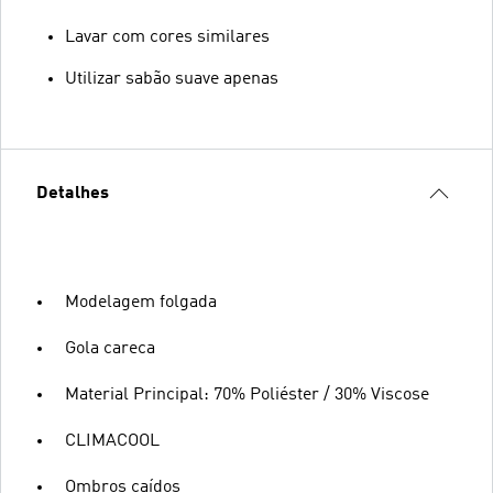
Lavar com cores similares
Utilizar sabão suave apenas
Detalhes
Modelagem folgada
Gola careca
Material Principal: 70% Poliéster / 30% Viscose
CLIMACOOL
Ombros caídos