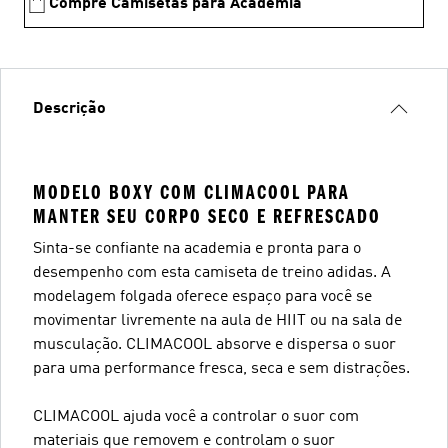
Compre Camisetas para Academia
Descrição
MODELO BOXY COM CLIMACOOL PARA
MANTER SEU CORPO SECO E REFRESCADO
Sinta-se confiante na academia e pronta para o
desempenho com esta camiseta de treino adidas. A
modelagem folgada oferece espaço para você se
movimentar livremente na aula de HIIT ou na sala de
musculação. CLIMACOOL absorve e dispersa o suor
para uma performance fresca, seca e sem distrações.
CLIMACOOL ajuda você a controlar o suor com
materiais que removem e controlam o suor