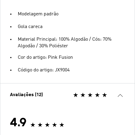
Modelagem padrão
Gola careca
Material Principal: 100% Algodão / Cós: 70%
Algodão / 30% Poliéster
Cor do artigo: Pink Fusion
Código do artigo: JX9004
Avaliações (12)
4.9