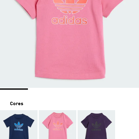
Cores