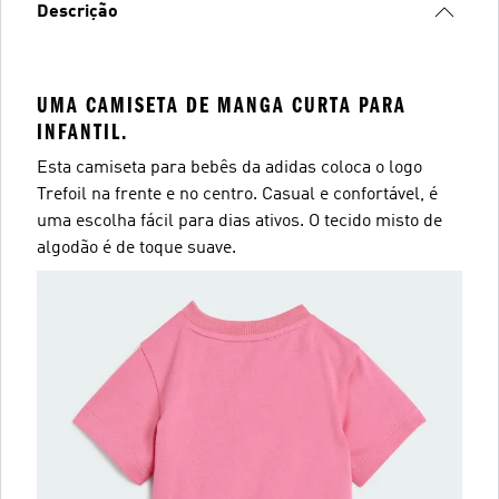
Descrição
UMA CAMISETA DE MANGA CURTA PARA
INFANTIL.
Esta camiseta para bebês da adidas coloca o logo
Trefoil na frente e no centro. Casual e confortável, é
uma escolha fácil para dias ativos. O tecido misto de
algodão é de toque suave.