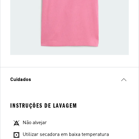
Cuidados
INSTRUÇÕES DE LAVAGEM
Não alvejar
Utilizar secadora em baixa temperatura