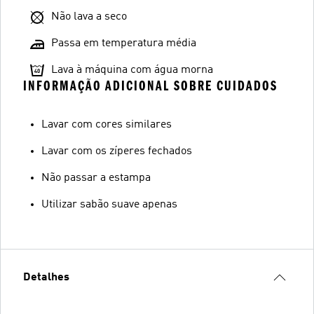
Não lava a seco
Passa em temperatura média
Lava à máquina com água morna
INFORMAÇÃO ADICIONAL SOBRE CUIDADOS
Lavar com cores similares
Lavar com os zíperes fechados
Não passar a estampa
Utilizar sabão suave apenas
Detalhes