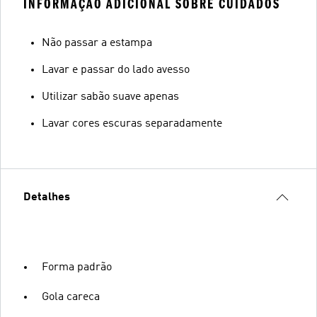
INFORMAÇÃO ADICIONAL SOBRE CUIDADOS
Não passar a estampa
Lavar e passar do lado avesso
Utilizar sabão suave apenas
Lavar cores escuras separadamente
Detalhes
Forma padrão
Gola careca