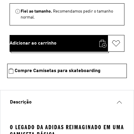
Fiel ao tamanho.
Recomendamos pedir o tamanho
normal.
Adicionar ao carrinho
Compre Camisetas para skateboarding
Descrição
O LEGADO DA ADIDAS REIMAGINADO EM UMA