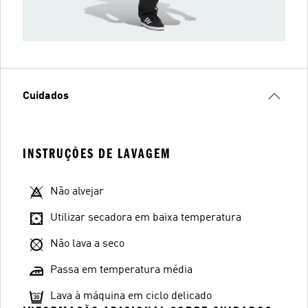
Cuidados
INSTRUÇÕES DE LAVAGEM
Não alvejar
Utilizar secadora em baixa temperatura
Não lava a seco
Passa em temperatura média
Lava à máquina em ciclo delicado