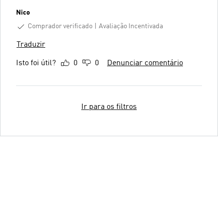
Nico
Comprador verificado
Avaliação Incentivada
Traduzir
Isto foi útil?
0
0
Denunciar comentário
Ir para os filtros