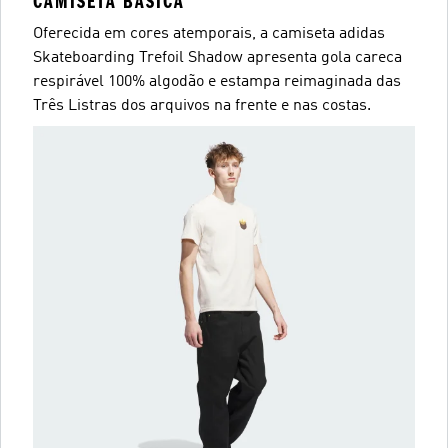
CAMISETA BÁSICA
Oferecida em cores atemporais, a camiseta adidas
Skateboarding Trefoil Shadow apresenta gola careca
respirável 100% algodão e estampa reimaginada das
Três Listras dos arquivos na frente e nas costas.