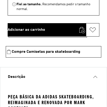
Fiel ao tamanho.
Recomendamos pedir o tamanho
normal.
Adicionar ao carrinho
Compre Camisetas para skateboarding
Descrição
PEÇA BÁSICA DA ADIDAS SKATEBOARDING,
REIMAGINADA E RENOVADA POR MARK