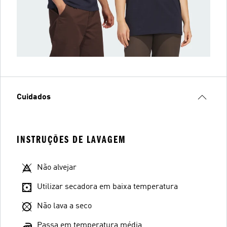
Cuidados
INSTRUÇÕES DE LAVAGEM
Não alvejar
Utilizar secadora em baixa temperatura
Não lava a seco
Passa em temperatura média