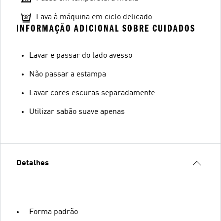
Lava à máquina em ciclo delicado
INFORMAÇÃO ADICIONAL SOBRE CUIDADOS
Lavar e passar do lado avesso
Não passar a estampa
Lavar cores escuras separadamente
Utilizar sabão suave apenas
Detalhes
Forma padrão