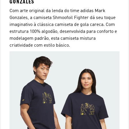
GONZALES
Com arte original da lenda do time adidas Mark
Gonzales, a camiseta Shmoofoil Fighter dá seu toque
imaginativo à clássica camiseta de gola careca. Com
estrutura 100% algodão, desenvolvida para conforto e
modelagem padrão, esta camiseta mistura
criatividade com estilo básico.