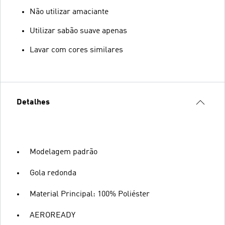
Não utilizar amaciante
Utilizar sabão suave apenas
Lavar com cores similares
Detalhes
Modelagem padrão
Gola redonda
Material Principal: 100% Poliéster
AEROREADY