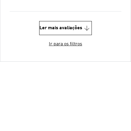
Ler mais avaliações
Ir para os filtros