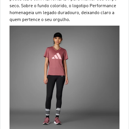
seco. Sobre o fundo colorido, o logotipo Performance
homenageia um legado duradouro, deixando claro a
quem pertence o seu orgulho.