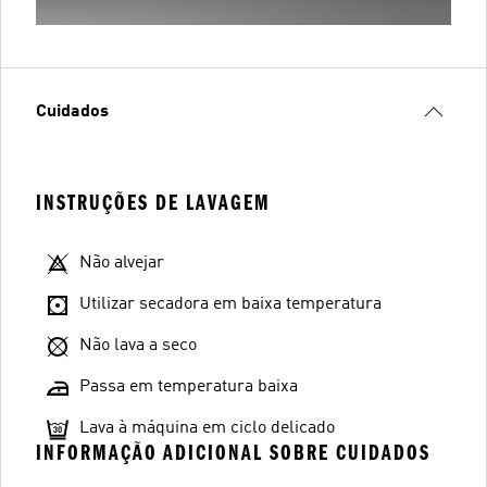
Cuidados
INSTRUÇÕES DE LAVAGEM
Não alvejar
Utilizar secadora em baixa temperatura
Não lava a seco
Passa em temperatura baixa
Lava à máquina em ciclo delicado
INFORMAÇÃO ADICIONAL SOBRE CUIDADOS