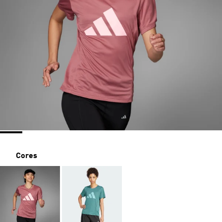
Cores