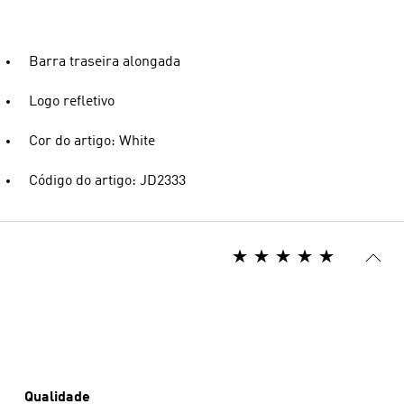
Barra traseira alongada
Logo refletivo
Cor do artigo: White
Código do artigo: JD2333
Qualidade