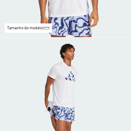
Tamanho do modelo