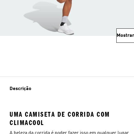
Mostrar
Descrição
UMA CAMISETA DE CORRIDA COM
CLIMACOOL
A beleza da corrida é poder fazer isso em qualquer lugar,