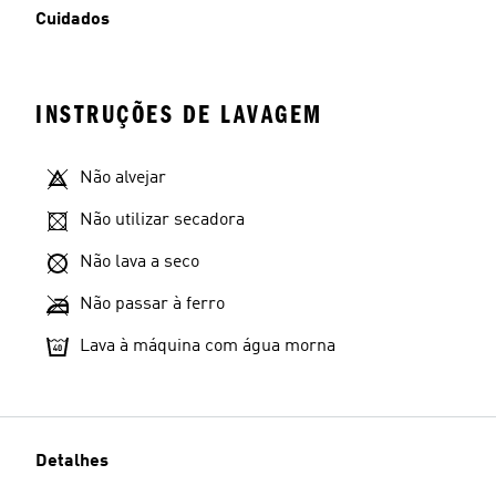
Cuidados
INSTRUÇÕES DE LAVAGEM
Não alvejar
Não utilizar secadora
Não lava a seco
Não passar à ferro
Lava à máquina com água morna
Detalhes