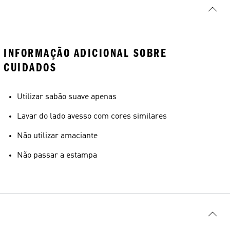
INFORMAÇÃO ADICIONAL SOBRE
CUIDADOS
Utilizar sabão suave apenas
Lavar do lado avesso com cores similares
Não utilizar amaciante
Não passar a estampa