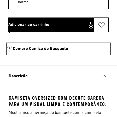
normal.
Adicionar ao carrinho
Compre Camisa de Basquete
Descrição
CAMISETA OVERSIZED COM DECOTE CARECA
PARA UM VISUAL LIMPO E CONTEMPORÂNEO.
Mostramos a herança do basquete com a camiseta