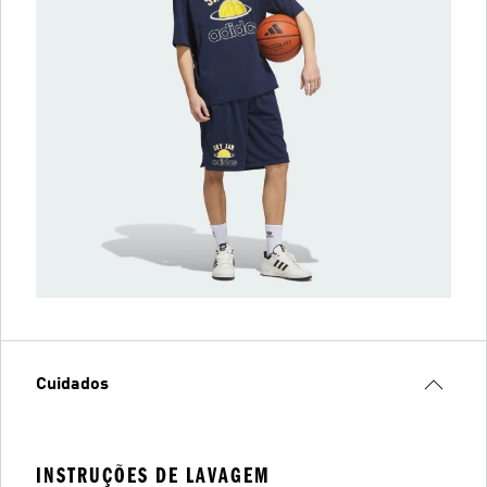
Cuidados
INSTRUÇÕES DE LAVAGEM