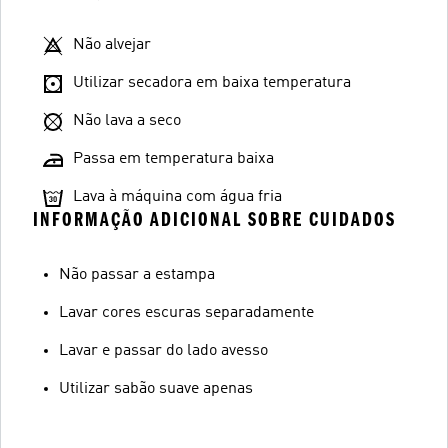
Não alvejar
Utilizar secadora em baixa temperatura
Não lava a seco
Passa em temperatura baixa
Lava à máquina com água fria
INFORMAÇÃO ADICIONAL SOBRE CUIDADOS
Não passar a estampa
Lavar cores escuras separadamente
Lavar e passar do lado avesso
Utilizar sabão suave apenas