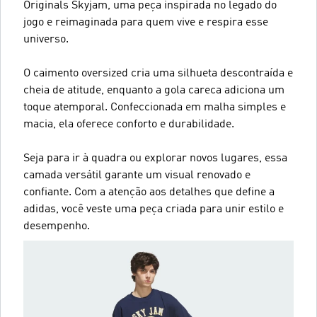
Originals Skyjam, uma peça inspirada no legado do
jogo e reimaginada para quem vive e respira esse
universo.
O caimento oversized cria uma silhueta descontraída e
cheia de atitude, enquanto a gola careca adiciona um
toque atemporal. Confeccionada em malha simples e
macia, ela oferece conforto e durabilidade.
Seja para ir à quadra ou explorar novos lugares, essa
camada versátil garante um visual renovado e
confiante. Com a atenção aos detalhes que define a
adidas, você veste uma peça criada para unir estilo e
desempenho.