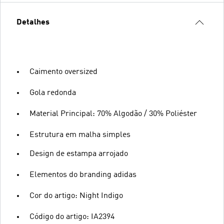
Detalhes
Caimento oversized
Gola redonda
Material Principal: 70% Algodão / 30% Poliéster
Estrutura em malha simples
Design de estampa arrojado
Elementos do branding adidas
Cor do artigo: Night Indigo
Código do artigo: IA2394