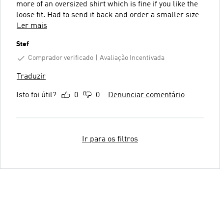
more of an oversized shirt which is fine if you like the
loose fit. Had to send it back and order a smaller size
Ler mais
Stef
Comprador verificado
Avaliação Incentivada
Traduzir
Isto foi útil?
0
0
Denunciar comentário
Ir para os filtros