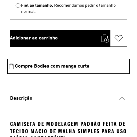
Fiel ao tamanho.
Recomendamos pedir o tamanho
normal.
Adicionar ao carrinho
Compre Bodies com manga curta
Descrição
CAMISETA DE MODELAGEM PADRÃO FEITA DE
TECIDO MACIO DE MALHA SIMPLES PARA USO