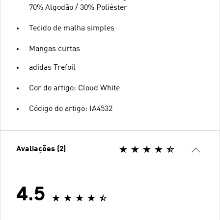
70% Algodão / 30% Poliéster
Tecido de malha simples
Mangas curtas
adidas Trefoil
Cor do artigo: Cloud White
Código do artigo: IA4532
Avaliações (2)
4.5