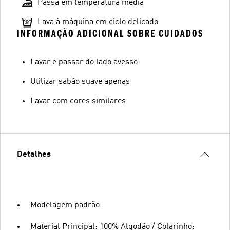
Passa em temperatura média
Lava à máquina em ciclo delicado
INFORMAÇÃO ADICIONAL SOBRE CUIDADOS
Lavar e passar do lado avesso
Utilizar sabão suave apenas
Lavar com cores similares
Detalhes
Modelagem padrão
Material Principal: 100% Algodão / Colarinho: