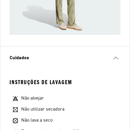
Cuidados
INSTRUÇÕES DE LAVAGEM
Não alvejar
Não utilizar secadora
Não lava a seco