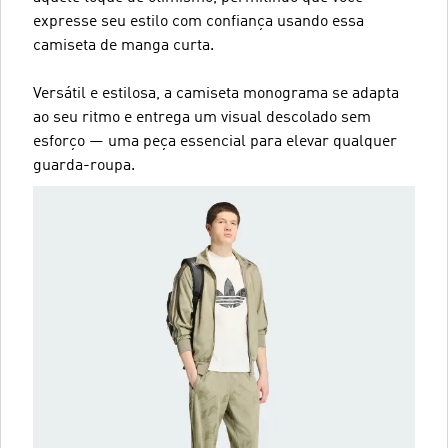
expresse seu estilo com confiança usando essa
camiseta de manga curta.
Versátil e estilosa, a camiseta monograma se adapta
ao seu ritmo e entrega um visual descolado sem
esforço — uma peça essencial para elevar qualquer
guarda-roupa.