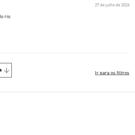
27 de julho de 2026
o rio
s
Ir para os filtros