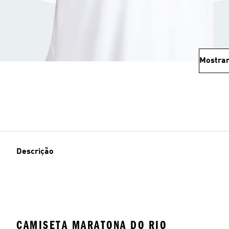
Mostrar
Descrição
CAMISETA MARATONA DO RIO