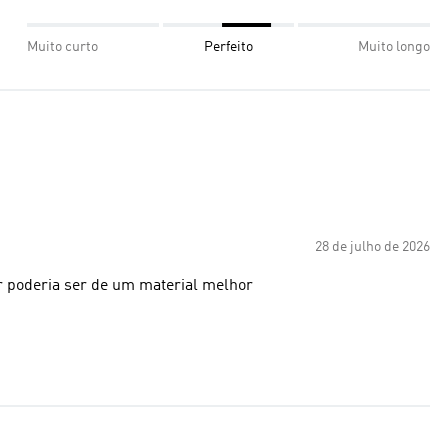
Muito curto
Perfeito
Muito longo
28 de julho de 2026
or poderia ser de um material melhor