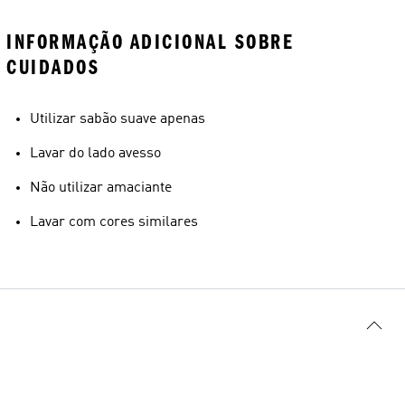
INFORMAÇÃO ADICIONAL SOBRE
CUIDADOS
Utilizar sabão suave apenas
Lavar do lado avesso
Não utilizar amaciante
Lavar com cores similares