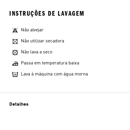
INSTRUÇÕES DE LAVAGEM
Não alvejar
Não utilizar secadora
Não lava a seco
Passa em temperatura baixa
Lava à máquina com água morna
Detalhes