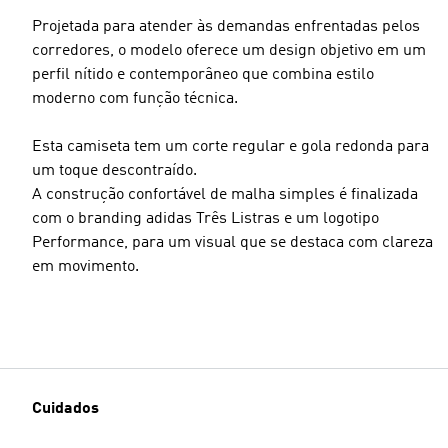
Projetada para atender às demandas enfrentadas pelos
corredores, o modelo oferece um design objetivo em um
perfil nítido e contemporâneo que combina estilo
moderno com função técnica.
Esta camiseta tem um corte regular e gola redonda para
um toque descontraído.
A construção confortável de malha simples é finalizada
com o branding adidas Três Listras e um logotipo
Performance, para um visual que se destaca com clareza
em movimento.
Cuidados