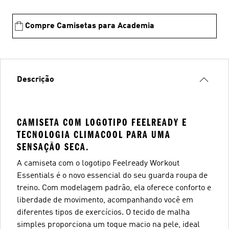
Compre Camisetas para Academia
Descrição
CAMISETA COM LOGOTIPO FEELREADY E
TECNOLOGIA CLIMACOOL PARA UMA
SENSAÇÃO SECA.
A camiseta com o logotipo Feelready Workout
Essentials é o novo essencial do seu guarda roupa de
treino. Com modelagem padrão, ela oferece conforto e
liberdade de movimento, acompanhando você em
diferentes tipos de exercícios. O tecido de malha
simples proporciona um toque macio na pele, ideal