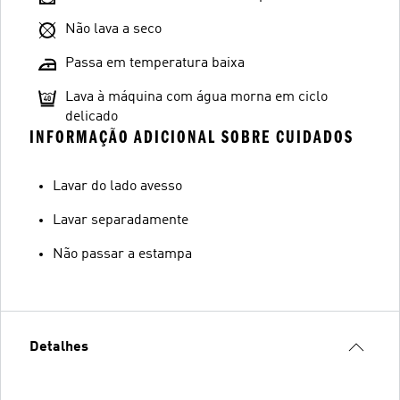
Não lava a seco
Passa em temperatura baixa
Lava à máquina com água morna em ciclo
delicado
INFORMAÇÃO ADICIONAL SOBRE CUIDADOS
Lavar do lado avesso
Lavar separadamente
Não passar a estampa
Detalhes