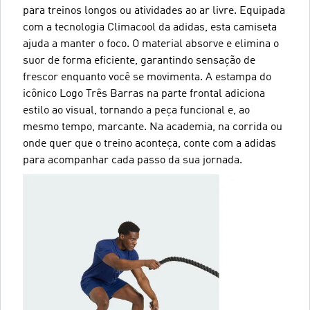
para treinos longos ou atividades ao ar livre. Equipada
com a tecnologia Climacool da adidas, esta camiseta
ajuda a manter o foco. O material absorve e elimina o
suor de forma eficiente, garantindo sensação de
frescor enquanto você se movimenta. A estampa do
icônico Logo Três Barras na parte frontal adiciona
estilo ao visual, tornando a peça funcional e, ao
mesmo tempo, marcante. Na academia, na corrida ou
onde quer que o treino aconteça, conte com a adidas
para acompanhar cada passo da sua jornada.