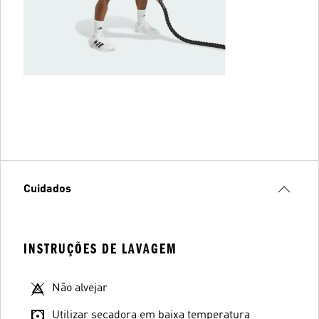
Cuidados
INSTRUÇÕES DE LAVAGEM
Não alvejar
Utilizar secadora em baixa temperatura