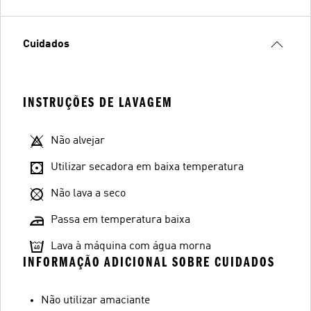
Cuidados
INSTRUÇÕES DE LAVAGEM
Não alvejar
Utilizar secadora em baixa temperatura
Não lava a seco
Passa em temperatura baixa
Lava à máquina com água morna
INFORMAÇÃO ADICIONAL SOBRE CUIDADOS
Não utilizar amaciante