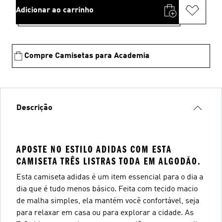
Adicionar ao carrinho
Compre Camisetas para Academia
Descrição
APOSTE NO ESTILO ADIDAS COM ESTA
CAMISETA TRÊS LISTRAS TODA EM ALGODÃO.
Esta camiseta adidas é um item essencial para o dia a
dia que é tudo menos básico. Feita com tecido macio
de malha simples, ela mantém você confortável, seja
para relaxar em casa ou para explorar a cidade. As