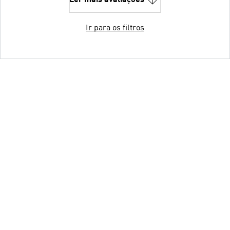
Ir para os filtros