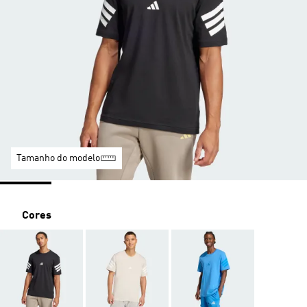
Tamanho do modelo
Cores