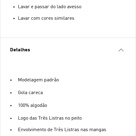
Lavar e passar do lado avesso
Lavar com cores similares
Detalhes
Modelagem padrão
Gola careca
100% algodão
Logo das Três Listras no peito
Envolvimento de Três Listras nas mangas