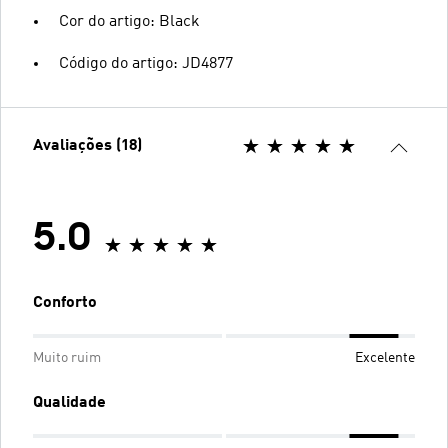
Cor do artigo: Black
Código do artigo: JD4877
Avaliações (18)
5.0
Conforto
Muito ruim
Excelente
Qualidade