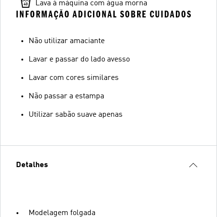
Lava à máquina com água morna
INFORMAÇÃO ADICIONAL SOBRE CUIDADOS
Não utilizar amaciante
Lavar e passar do lado avesso
Lavar com cores similares
Não passar a estampa
Utilizar sabão suave apenas
Detalhes
Modelagem folgada