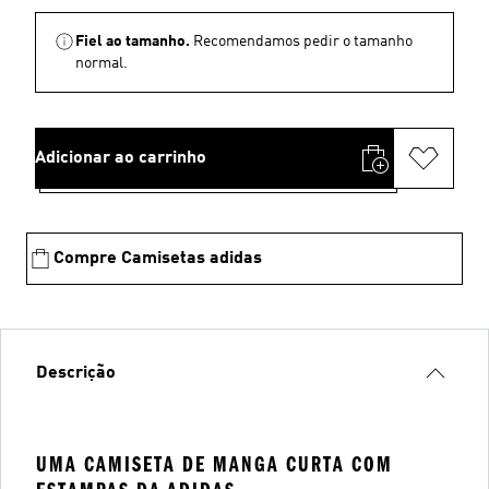
Fiel ao tamanho.
Recomendamos pedir o tamanho
normal.
Adicionar ao carrinho
Compre Camisetas adidas
Descrição
UMA CAMISETA DE MANGA CURTA COM