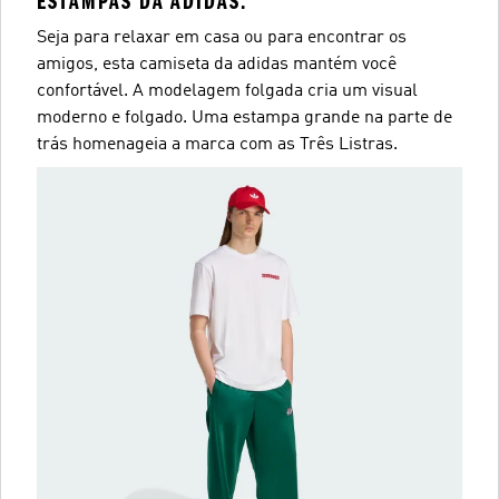
ESTAMPAS DA ADIDAS.
Seja para relaxar em casa ou para encontrar os
amigos, esta camiseta da adidas mantém você
confortável. A modelagem folgada cria um visual
moderno e folgado. Uma estampa grande na parte de
trás homenageia a marca com as Três Listras.