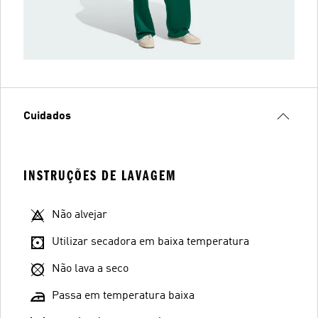
Cuidados
INSTRUÇÕES DE LAVAGEM
Não alvejar
Utilizar secadora em baixa temperatura
Não lava a seco
Passa em temperatura baixa