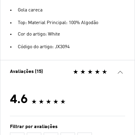
Gola careca
Top: Material Principal: 100% Algodão
Cor do artigo: White
Código do artigo: JX3094
Avaliações (15)
4.6
Filtrar por avaliações