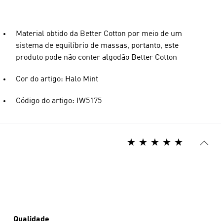
Material obtido da Better Cotton por meio de um
sistema de equilíbrio de massas, portanto, este
produto pode não conter algodão Better Cotton
Cor do artigo: Halo Mint
Código do artigo: IW5175
Qualidade