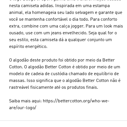
nesta camiseta adidas. Inspirada em uma estampa
animal, ela homenageia seu lado selvagem e garante que
você se mantenha confortável o dia todo. Para conforto
extra, combine com uma calça jogger. Para um look mais
ousado, use com um jeans envelhecido. Seja qual for o
seu estilo, esta camiseta dá a qualquer conjunto um
espírito energético.
O algodão deste produto foi obtido por meio da Better
Cotton. O algodão Better Cotton é obtido por meio de um
modelo de cadeia de custódia chamado de equilíbrio de
massas. Isso significa que o algodão Better Cotton não é
rastreável fisicamente até os produtos finais.
Saiba mais aqui: https://bettercotton.org/who-we-
are/our-logo/