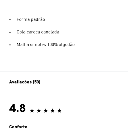
Forma padrão
Gola careca canelada
Malha simples 100% algodão
Avaliações (50)
4.8
Conforto