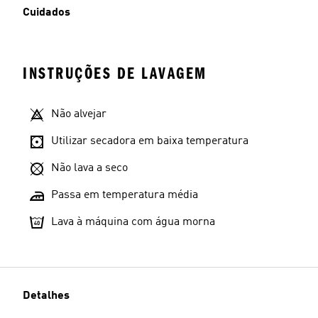
Cuidados
INSTRUÇÕES DE LAVAGEM
Não alvejar
Utilizar secadora em baixa temperatura
Não lava a seco
Passa em temperatura média
Lava à máquina com água morna
Detalhes