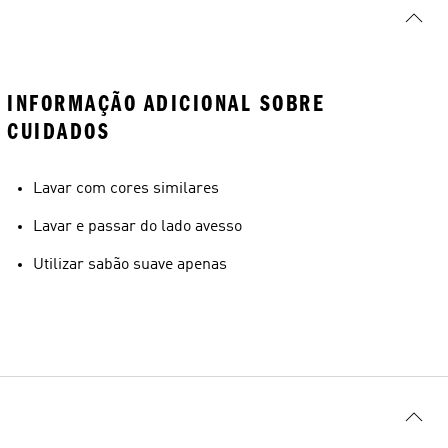
INFORMAÇÃO ADICIONAL SOBRE
CUIDADOS
Lavar com cores similares
Lavar e passar do lado avesso
Utilizar sabão suave apenas