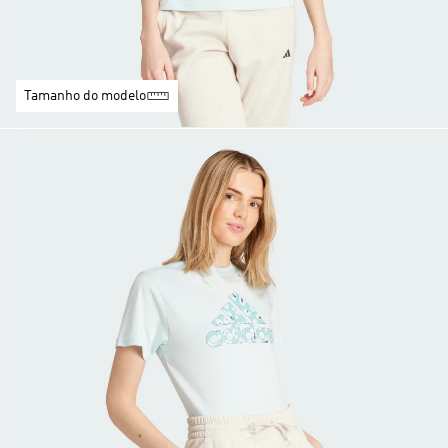
Tamanho do modelo