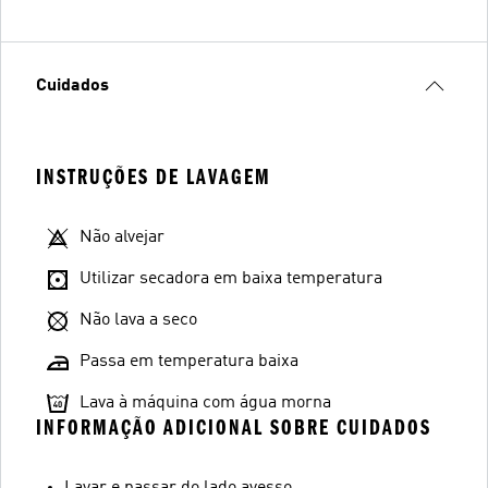
Cuidados
INSTRUÇÕES DE LAVAGEM
Não alvejar
Utilizar secadora em baixa temperatura
Não lava a seco
Passa em temperatura baixa
Lava à máquina com água morna
INFORMAÇÃO ADICIONAL SOBRE CUIDADOS
Lavar e passar do lado avesso