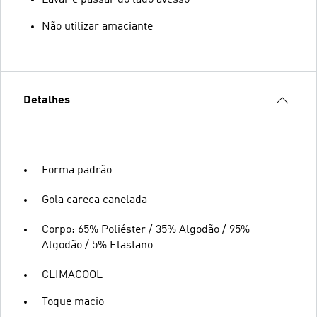
Não utilizar amaciante
Detalhes
Forma padrão
Gola careca canelada
Corpo: 65% Poliéster / 35% Algodão / 95%
Algodão / 5% Elastano
CLIMACOOL
Toque macio