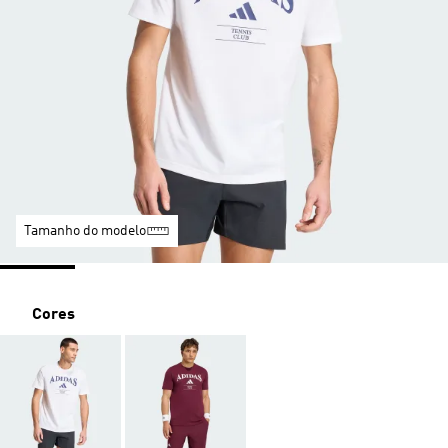
Tamanho do modelo
Cores