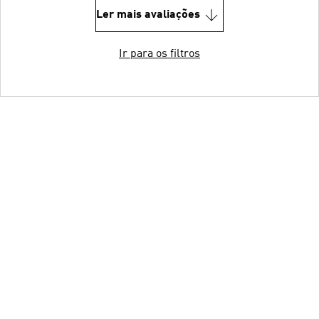
Ler mais avaliações
Ir para os filtros