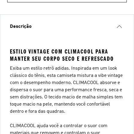
Descrição
ESTILO VINTAGE COM CLIMACOOL PARA
MANTER SEU CORPO SECO E REFRESCADO
Exiba um estilo retrô adidas. Inspirada em um look
clássico do tênis, esta camiseta mistura a vibe vintage
com o desempenho moderno. CLIMACOOL absorve e
dispersa o suor para uma performance fresca, seca e
sem distrações. O tecido macio de malha simples tem
toque macio na pele, mantendo você confortável
dentro e fora das quadras.
CLIMACOOL ajuda você a controlar o suor com
materiais que removem e controlam o suor