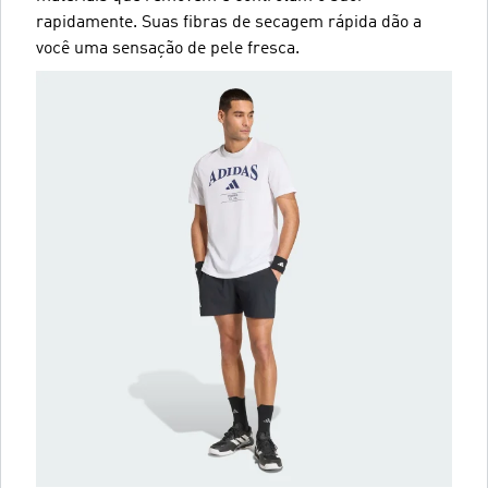
rapidamente. Suas fibras de secagem rápida dão a
você uma sensação de pele fresca.