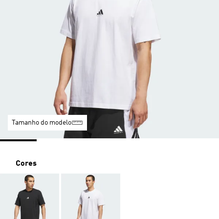
Tamanho do modelo
Cores