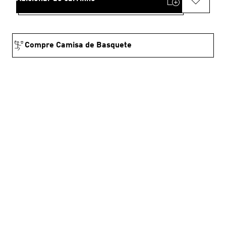
Compre Camisa de Basquete