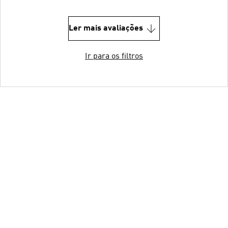
Ler mais avaliações
Ir para os filtros