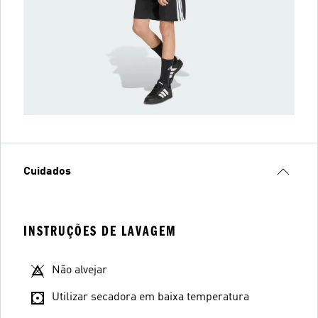
Cuidados
INSTRUÇÕES DE LAVAGEM
Não alvejar
Utilizar secadora em baixa temperatura