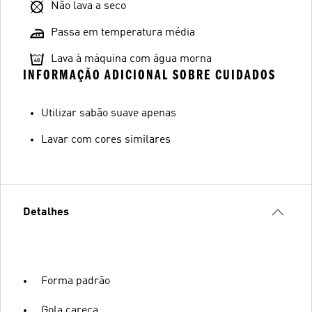
Não lava a seco
Passa em temperatura média
Lava à máquina com água morna
INFORMAÇÃO ADICIONAL SOBRE CUIDADOS
Utilizar sabão suave apenas
Lavar com cores similares
Detalhes
Forma padrão
Gola careca