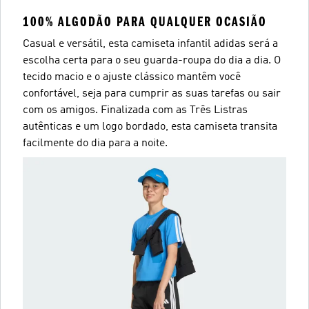
100% ALGODÃO PARA QUALQUER OCASIÃO
Casual e versátil, esta camiseta infantil adidas será a
escolha certa para o seu guarda-roupa do dia a dia. O
tecido macio e o ajuste clássico mantêm você
confortável, seja para cumprir as suas tarefas ou sair
com os amigos. Finalizada com as Três Listras
autênticas e um logo bordado, esta camiseta transita
facilmente do dia para a noite.