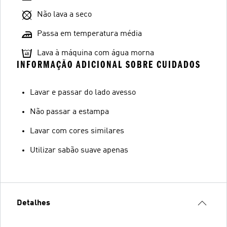
Não lava a seco
Passa em temperatura média
Lava à máquina com água morna
INFORMAÇÃO ADICIONAL SOBRE CUIDADOS
Lavar e passar do lado avesso
Não passar a estampa
Lavar com cores similares
Utilizar sabão suave apenas
Detalhes