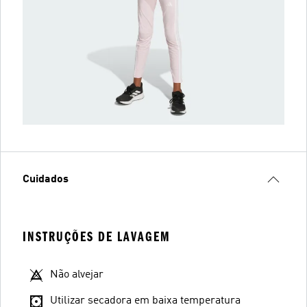
Cuidados
INSTRUÇÕES DE LAVAGEM
Não alvejar
Utilizar secadora em baixa temperatura