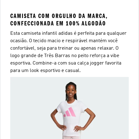
CAMISETA COM ORGULHO DA MARCA,
CONFECCIONADA EM 100% ALGODÃO
Esta camiseta infantil adidas é perfeita para qualquer
ocasião. O tecido macio e respirável mantém você
confortável, seja para treinar ou apenas relaxar. O
logo grande de Três Barras no peito reforça a vibe
esportiva. Combine-a com sua calça jogger favorita
para um look esportivo e casual.