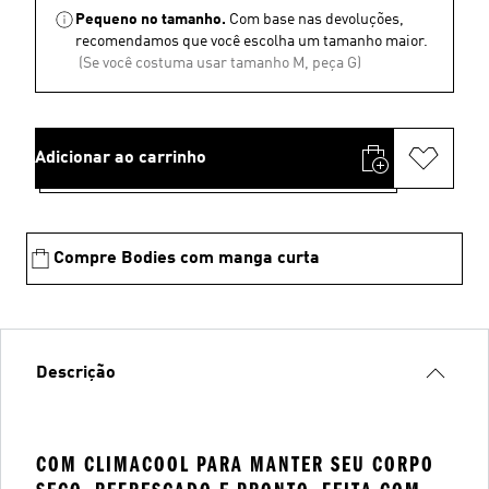
Pequeno no tamanho.
Com base nas devoluções,
recomendamos que você escolha um tamanho maior.
(Se você costuma usar tamanho M, peça G)
Adicionar ao carrinho
Compre Bodies com manga curta
Descrição
COM CLIMACOOL PARA MANTER SEU CORPO