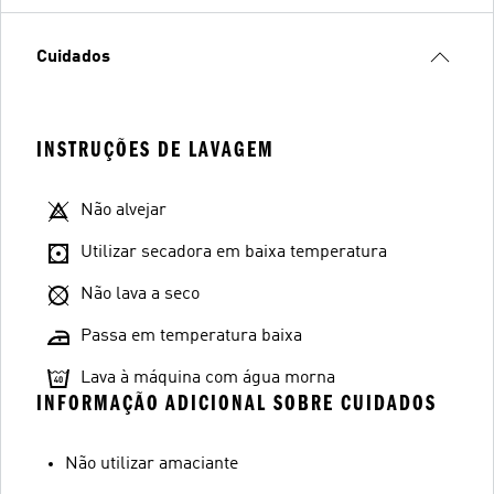
Cuidados
INSTRUÇÕES DE LAVAGEM
Não alvejar
Utilizar secadora em baixa temperatura
Não lava a seco
Passa em temperatura baixa
Lava à máquina com água morna
INFORMAÇÃO ADICIONAL SOBRE CUIDADOS
Não utilizar amaciante