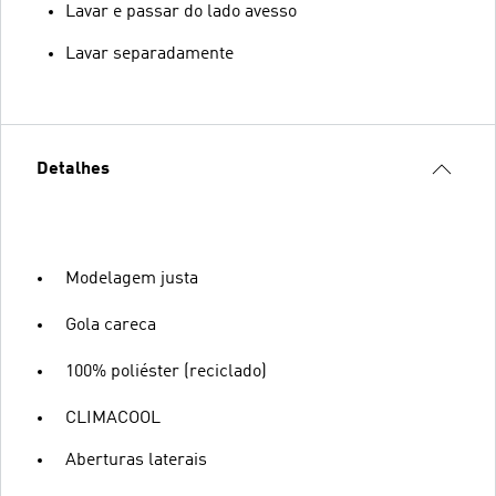
Lavar e passar do lado avesso
Lavar separadamente
Detalhes
Modelagem justa
Gola careca
100% poliéster (reciclado)
CLIMACOOL
Aberturas laterais