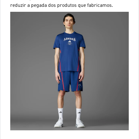
reduzir a pegada dos produtos que fabricamos.