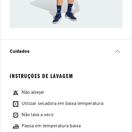
Cuidados
INSTRUÇÕES DE LAVAGEM
Não alvejar
Utilizar secadora em baixa temperatura
Não lava a seco
Passa em temperatura baixa