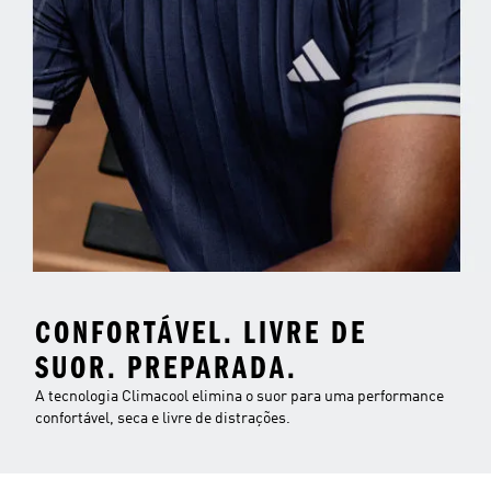
CONFORTÁVEL. LIVRE DE
SUOR. PREPARADA.
A tecnologia Climacool elimina o suor para uma performance
confortável, seca e livre de distrações.