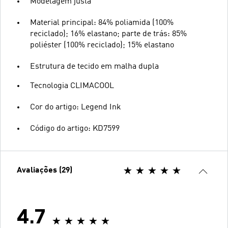
Modelagem justa
Material principal: 84% poliamida (100%
reciclado); 16% elastano; parte de trás: 85%
poliéster (100% reciclado); 15% elastano
Estrutura de tecido em malha dupla
Tecnologia CLIMACOOL
Cor do artigo: Legend Ink
Código do artigo: KD7599
Avaliações (29)
4.7