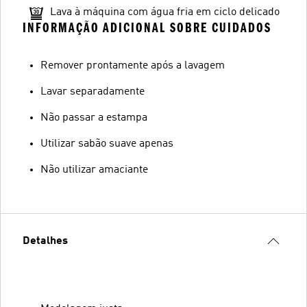
Lava à máquina com água fria em ciclo delicado
INFORMAÇÃO ADICIONAL SOBRE CUIDADOS
Remover prontamente após a lavagem
Lavar separadamente
Não passar a estampa
Utilizar sabão suave apenas
Não utilizar amaciante
Detalhes