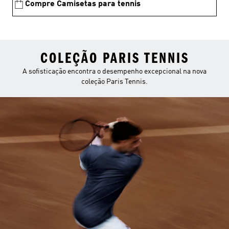
Compre Camisetas para tennis
COLEÇÃO PARIS TENNIS
A sofisticação encontra o desempenho excepcional na nova
coleção Paris Tennis.