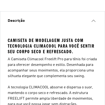
Descrição
CAMISETA DE MODELAGEM JUSTA COM
TECNOLOGIA CLIMACOOL PARA VOCÊ SENTIR
SEU CORPO SECO E REFRESCADO.
A Camiseta Climacool Freelift Pro para tênis foi criada
para oferecer desempenho e estilo. Desenhada para
acompanhar seus movimentos, ela proporciona uma
silhueta elegante que complementa seu swing.
A tecnologia CLIMACOOL absorve e dispersa o suor,
mantendo o corpo seco e refrescado. A estrutura
FREELIFT permite ampla liberdade de movimentos,
para que você possa jogar sem distrações.