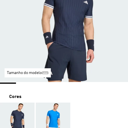
Tamanho do modelo
Cores