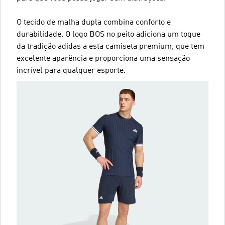
O tecido de malha dupla combina conforto e
durabilidade. O logo BOS no peito adiciona um toque
da tradição adidas a esta camiseta premium, que tem
excelente aparência e proporciona uma sensação
incrível para qualquer esporte.