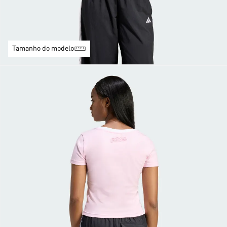
Tamanho do modelo