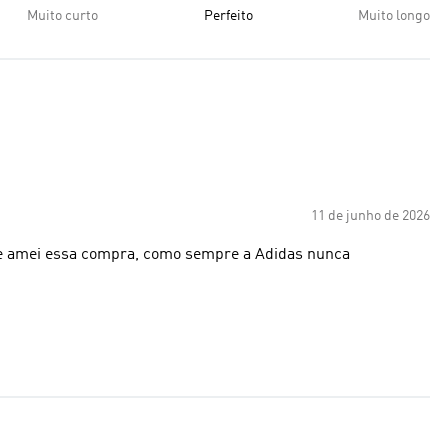
Muito curto
Perfeito
Muito longo
11 de junho de 2026
nte amei essa compra, como sempre a Adidas nunca