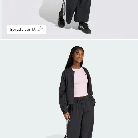
Gerado por IA