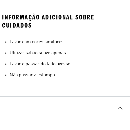
INFORMAÇÃO ADICIONAL SOBRE
CUIDADOS
Lavar com cores similares
Utilizar sabão suave apenas
Lavar e passar do lado avesso
Não passar a estampa