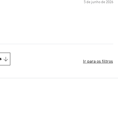
5 de junho de 2026
s
Ir para os filtros