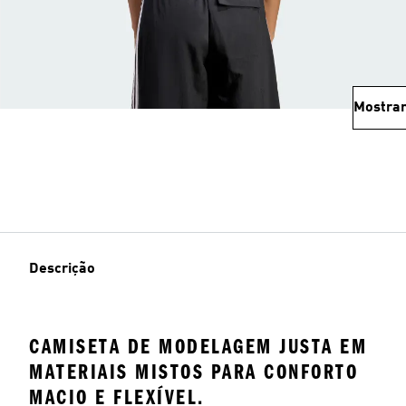
Mostrar
Descrição
CAMISETA DE MODELAGEM JUSTA EM
MATERIAIS MISTOS PARA CONFORTO
MACIO E FLEXÍVEL.