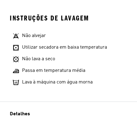
INSTRUÇÕES DE LAVAGEM
Não alvejar
Utilizar secadora em baixa temperatura
Não lava a seco
Passa em temperatura média
Lava à máquina com água morna
Detalhes